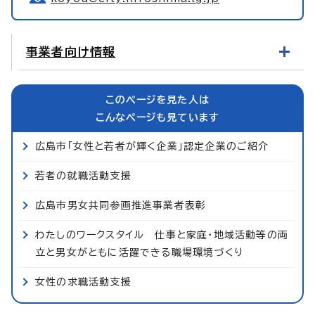
事業者向け情報
このページを見た人は
こんなページも見ています
広島市「女性と若者が輝く企業」認定企業のご紹介
若者の就職活動支援
広島市男女共同参画推進事業者表彰
わたしのワークスタイル 仕事と家庭・地域活動等の両
立と男女がともに活躍できる職場環境づくり
女性の求職活動支援