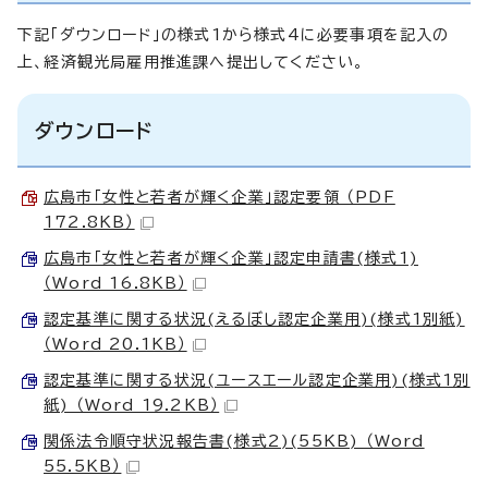
下記「ダウンロード」の様式1から様式4に必要事項を記入の
上、経済観光局雇用推進課へ提出してください。
ダウンロード
広島市「女性と若者が輝く企業」認定要領 （PDF
172.8KB）
広島市「女性と若者が輝く企業」認定申請書(様式1)
（Word 16.8KB）
認定基準に関する状況(えるぼし認定企業用)(様式1別紙)
（Word 20.1KB）
認定基準に関する状況(ユースエール認定企業用)(様式1別
紙) （Word 19.2KB）
関係法令順守状況報告書(様式2)(55KB) （Word
55.5KB）