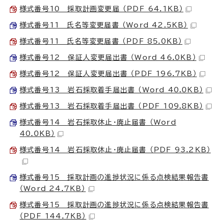
様式番号10 採取計画変更届 （PDF 64.1KB）
様式番号11 氏名等変更届書 （Word 42.5KB）
様式番号11 氏名等変更届書 （PDF 85.0KB）
様式番号12 保証人変更届出書 （Word 46.0KB）
様式番号12 保証人変更届出書 （PDF 196.7KB）
様式番号13 岩石採取着手届出書 （Word 40.0KB）
様式番号13 岩石採取着手届出書 （PDF 109.8KB）
様式番号14 岩石採取休止・廃止届書 （Word
40.0KB）
様式番号14 岩石採取休止・廃止届書 （PDF 93.2KB）
様式番号15 採取計画の進捗状況に係る点検結果報告書
（Word 24.7KB）
様式番号15 採取計画の進捗状況に係る点検結果報告書
（PDF 144.7KB）