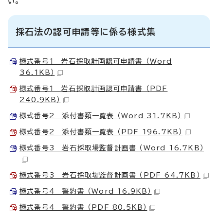
い。
採石法の認可申請等に係る様式集
様式番号1 岩石採取計画認可申請書 （Word
36.1KB）
様式番号1 岩石採取計画認可申請書 （PDF
240.9KB）
様式番号2 添付書類一覧表 （Word 31.7KB）
様式番号2 添付書類一覧表 （PDF 196.7KB）
様式番号3 岩石採取場監督計画書 （Word 16.7KB）
様式番号3 岩石採取場監督計画書 （PDF 64.7KB）
様式番号4 誓約書 （Word 16.9KB）
様式番号4 誓約書 （PDF 80.5KB）