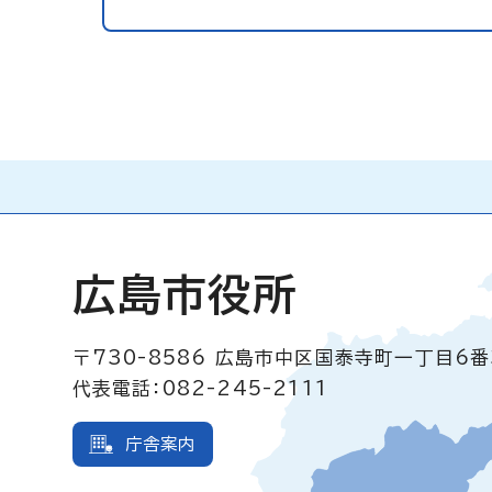
広島市役所
〒730-8586
広島市中区国泰寺町一丁目6番
代表電話：082-245-2111
庁舎案内