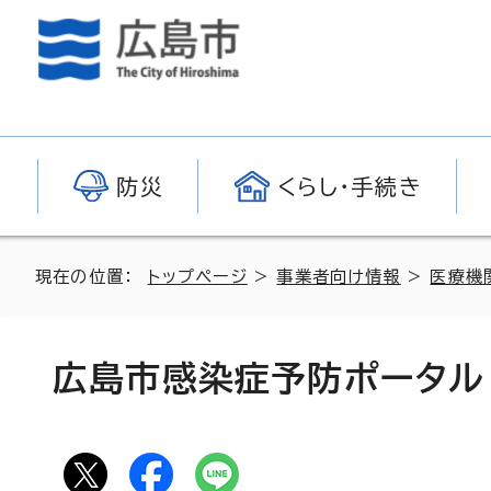
防災
くらし・手続き
現在の位置：
トップページ
>
事業者向け情報
>
医療機
広島市感染症予防ポータル