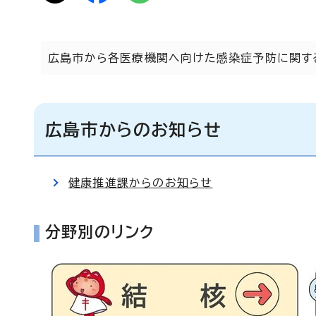
広島市から各医療機関へ向けた感染症予防に関す
広島市からのお知らせ
健康推進課からのお知らせ
分野別のリンク