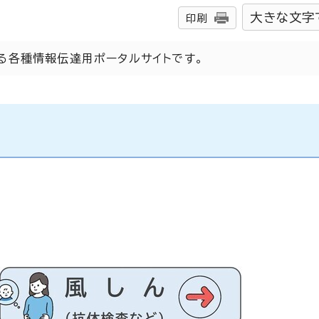
大きな文字
印刷
る各種情報伝達用ポータルサイトです。