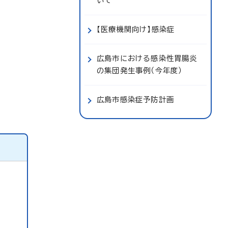
いて
【医療機関向け】感染症
広島市における感染性胃腸炎
の集団発生事例（今年度）
広島市感染症予防計画