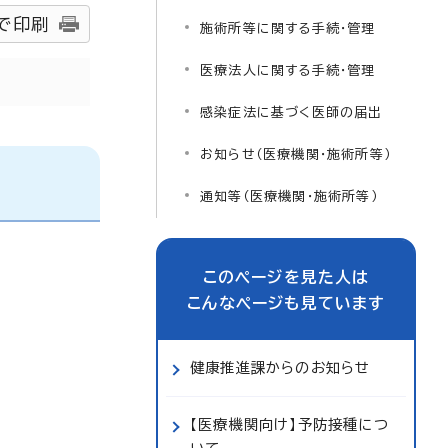
で印刷
施術所等に関する手続・管理
医療法人に関する手続・管理
感染症法に基づく医師の届出
お知らせ（医療機関・施術所等）
通知等（医療機関・施術所等）
このページを見た人は
こんなページも見ています
健康推進課からのお知らせ
【医療機関向け】予防接種につ