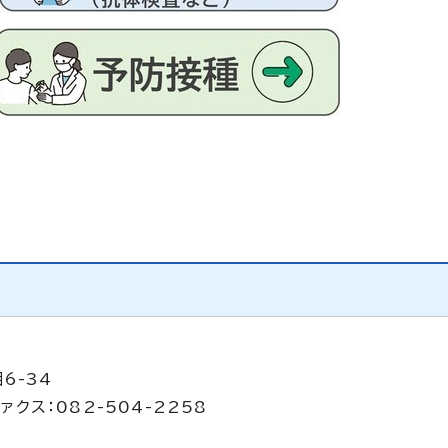
6-34
ァクス：082-504-2258