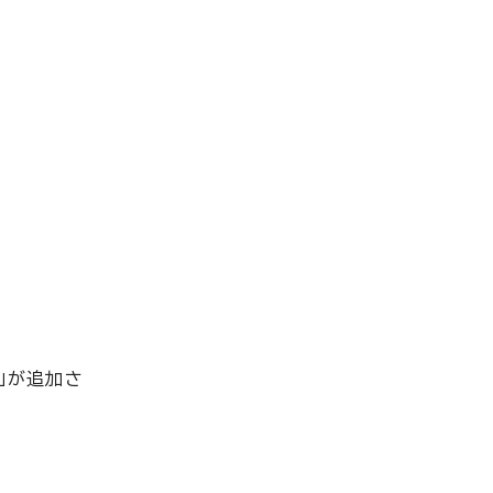
」が追加さ