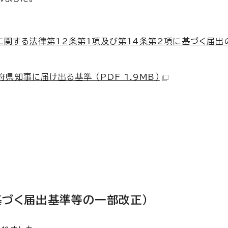
関する法律第12条第1項及び第14条第2項に基づく届出
知事に届け出る基準 （PDF 1.9MB）
基づく届出基準等の一部改正）