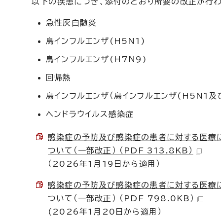
以下の疾患につき、添付のとおり所要の改正が行わ
急性灰白髄炎
鳥インフルエンザ(H5N1)
鳥インフルエンザ(H7N9)
回帰熱
鳥インフルエンザ（鳥インフルエンザ(H5N1及び
ヘンドラウイルス感染症
感染症の予防及び感染症の患者に対する医療に
ついて（一部改正） （PDF 313.8KB）
（2026年1月19日から適用）
感染症の予防及び感染症の患者に対する医療に
ついて（一部改正） （PDF 798.0KB）
(2026年1月20日から適用）