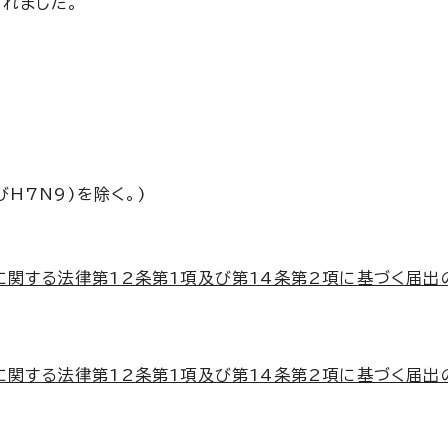
れました。
H7N9)を除く。)
関する法律第12条第1項及び第14条第2項に基づく届出
関する法律第12条第1項及び第14条第2項に基づく届出