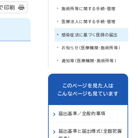
で印刷
施術所等に関する手続・管理
医療法人に関する手続・管理
感染症法に基づく医師の届出
お知らせ（医療機関・施術所等）
通知等（医療機関・施術所等）
このページを見た人は
こんなページも見ています
届出基準／全般的事項
届出基準と届出様式（全数把握