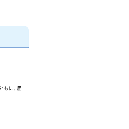
ともに、届