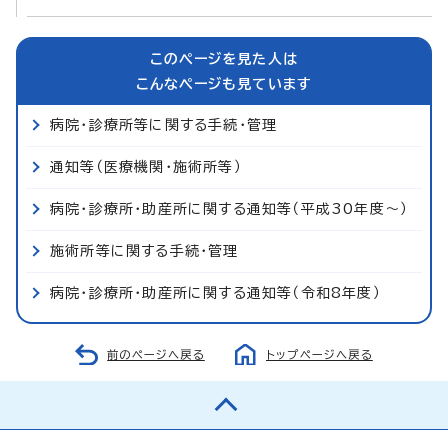
このページを見た人は
こんなページも見ています
病院・診療所等に関する手続・管理
通知等（医療機関・施術所等）
病院・診療所・助産所に関する通知等（平成30年度～）
施術所等に関する手続・管理
病院・診療所・助産所に関する通知等（令和8年度）
前のページへ戻る
トップページへ戻る