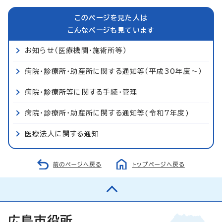
このページを見た人は
こんなページも見ています
お知らせ（医療機関・施術所等）
病院・診療所・助産所に関する通知等（平成30年度～）
病院・診療所等に関する手続・管理
病院・診療所・助産所に関する通知等(令和7年度)
医療法人に関する通知
前のページへ戻る
トップページへ戻る
広島市役所