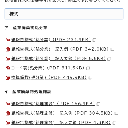
様式
ア 産業廃棄物処分業
紙報告様式(処分業) （PDF 231.9KB）
紙報告様式(処分業) 記入例 （PDF 342.0KB）
紙報告様式(処分業) 記入要領 （PDF 5.5KB）
コード表(処分業) （PDF 311.5KB）
換算係数(処分業) （PDF 449.9KB）
イ 産業廃棄物処理施設
紙報告様式(処理施設) （PDF 156.9KB）
紙報告様式(処理施設) 記入例 （PDF 304.5KB）
紙報告様式(処理施設) 記入要領 （PDF 4.3KB）