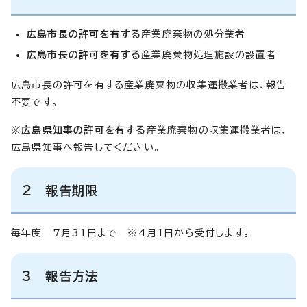
広島市長の許可を有する
産業廃棄物の処分業者
広島市長の許可を有する
産業廃棄物処理施設の設置者
広島市長の許可を有する産業廃棄物の収集運搬業者は、報告
不要です。
※
広島県知事の許可を有する
産業廃棄物の収集運搬業者は、
広島県知事へ報告してください。
2 報告期限
毎年度 7月31日まで ※4月1日から受付します。
3 報告方法