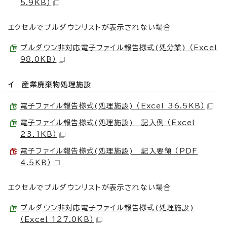
5.9KB）
エクセルでプルダウンリストが表示されない場合
プルダウン非対応電子ファイル報告様式(処分業) （Excel
98.0KB）
イ 産業廃棄物処理施設
電子ファイル報告様式(処理施設) （Excel 36.5KB）
電子ファイル報告様式(処理施設) 記入例 （Excel
23.1KB）
電子ファイル報告様式(処理施設) 記入要領 （PDF
4.5KB）
エクセルでプルダウンリストが表示されない場合
プルダウン非対応電子ファイル報告様式(処理施設)
（Excel 127.0KB）