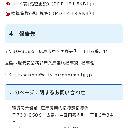
コード表(処理施設) （PDF 181.5KB）
換算係数(処理施設) （PDF 449.9KB）
4 報告先
〒730-8586 広島市中区国泰寺町一丁目6番34号
広島市環境局業務部産業廃棄物指導課 指導係
Eメール：
sanhai@city.hiroshima.lg.jp
このページに関する
お問い合わせ
環境局業務部
産業廃棄物指導課指導係
〒730-8586 広島市中区国泰寺町一丁目6番34
号