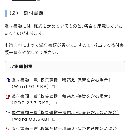
(2) 添付書類
添付書類には、様式を定めているものと、各自で用意していた
だくものがあります。
申請内容によって添付書類が異なりますので、該当する添付書
類一覧を確認してください。
収集運搬業
添付書類一覧（収集運搬ー積替え・保管を含む場合）
（Word 91.5KB）
添付書類一覧（収集運搬ー積替え・保管を含む場合）
（PDF 237.7KB）
添付書類一覧（収集運搬ー積替え・保管を含まない場合）
（Word 83.5KB）
添付書類一覧（収集運搬ー積替え・保管を含まない場合）