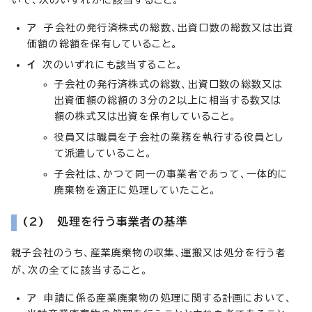
ア
子会社の発行済株式の総数、出資口数の総数又は出資
価額の総額を保有していること。
イ
次のいずれにも該当すること。
子会社の発行済株式の総数、出資口数の総数又は
出資価額の総額の3分の2以上に相当する数又は
額の株式又は出資を保有していること。
役員又は職員を子会社の業務を執行する役員とし
て派遣していること。
子会社は、かつて同一の事業者であって、一体的に
廃棄物を適正に処理していたこと。
(2) 処理を行う事業者の基準
親子会社のうち、産業廃棄物の収集、運搬又は処分を行う者
が、次の全てに該当すること。
ア
申請に係る産業廃棄物の処理に関する計画において、