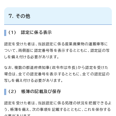
7. その他
(1) 認定に係る表示
認定を受けた者は、当該認定に係る産業廃棄物の運搬車等に
ついて、両側面に認定番号等を表示するとともに、認定証の写
しを備え付ける必要があります。
なお、複数の都道府県知事(政令市は市長)から認定を受けた
場合は、全ての認定番号を表示するとともに、全ての認定証の
写しを備え付ける必要があります。
(2) 帳簿の記載及び保存
認定を受けた者は、当該認定に係る処理の状況を把握できるよ
う、帳簿を備え、次の事項を記載するとともに、これを保存する
必要があります。