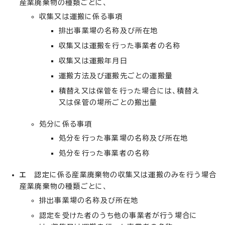
産業廃棄物の種類ごとに、
収集又は運搬に係る事項
排出事業場の名称及び所在地
収集又は運搬を行った事業者の名称
収集又は運搬年月日
運搬方法及び運搬先ごとの運搬量
積替え又は保管を行った場合には、積替え
又は保管の場所ごとの搬出量
処分に係る事項
処分を行った事業場の名称及び所在地
処分を行った事業者の名称
エ
認定に係る産業廃棄物の収集又は運搬のみを行う場合
産業廃棄物の種類ごとに、
排出事業場の名称及び所在地
認定を受けた者のうち他の事業者が行う場合に