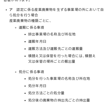
ア
認定に係る産業廃棄物を生ずる事業場の外において自
ら処分を行う場合
産業廃棄物の種類ごとに、
運搬に係る事項
排出事業場の名称及び所在地
運搬年月日
運搬方法及び運搬先ごとの運搬量
積替え又は保管を行った場合には、積替え
又は保管の場所ごとの搬出量
処分に係る事項
処分を行った事業場の名称及び所在地
処分年月日
処分方法ごとの処分量
処分後の廃棄物の持出先ごとの持出量