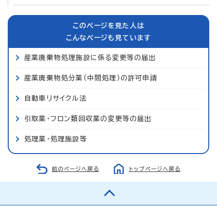
このページを見た人は
こんなページも見ています
産業廃棄物処理施設に係る変更等の届出
産業廃棄物処分業（中間処理）の許可申請
自動車リサイクル法
引取業・フロン類回収業の変更等の届出
処理業・処理施設等
前のページへ戻る
トップページへ戻る