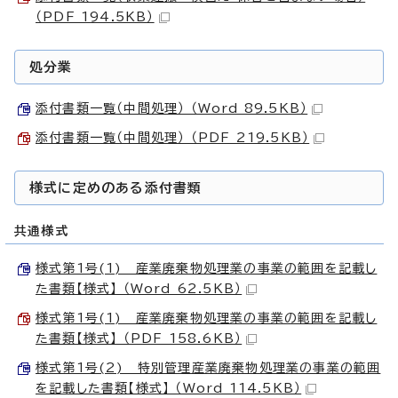
（PDF 194.5KB）
処分業
添付書類一覧（中間処理） （Word 89.5KB）
添付書類一覧（中間処理） （PDF 219.5KB）
様式に定めのある添付書類
共通様式
様式第1号(1) 産業廃棄物処理業の事業の範囲を記載し
た書類【様式】 （Word 62.5KB）
様式第1号(1) 産業廃棄物処理業の事業の範囲を記載し
た書類【様式】 （PDF 158.6KB）
様式第1号(2) 特別管理産業廃棄物処理業の事業の範囲
を記載した書類【様式】 （Word 114.5KB）