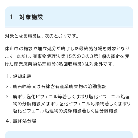
1 対象施設
対象となる施設は、次のとおりです。
休止中の施設や埋立処分が終了した最終処分場も対象となり
ます。ただし、廃棄物処理法第15条の3の3第1項の認定を受
けた産業廃棄物処理施設(熱回収施設)は対象外です。
焼却施設
廃石綿等又は石綿含有産業廃棄物の溶融施設
廃ポリ塩化ビフェニル等若しくはポリ塩化ビフェニル処理
物の分解施設又はポリ塩化ビフェニル汚染物若しくはポリ
塩化ビフェニル処理物の洗浄施設若しくは分離施設
最終処分場