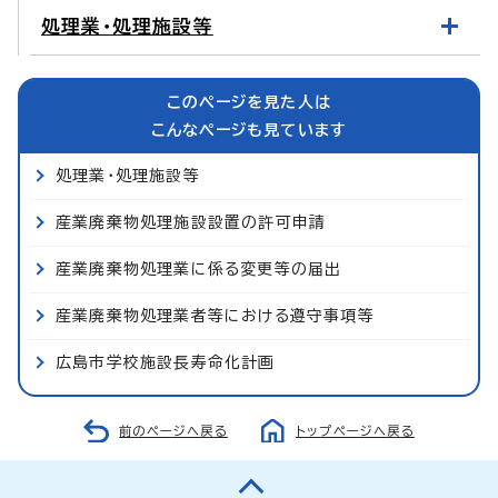
処理業・処理施設等
このページを見た人は
こんなページも見ています
処理業・処理施設等
産業廃棄物処理施設設置の許可申請
産業廃棄物処理業に係る変更等の届出
産業廃棄物処理業者等における遵守事項等
広島市学校施設長寿命化計画
前のページへ戻る
トップページへ戻る