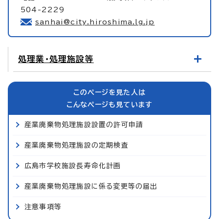
504-2229
sanhai@city.hiroshima.lg.jp
処理業・処理施設等
このページを見た人は
こんなページも見ています
産業廃棄物処理施設設置の許可申請
産業廃棄物処理施設の定期検査
広島市学校施設長寿命化計画
産業廃棄物処理施設に係る変更等の届出
注意事項等