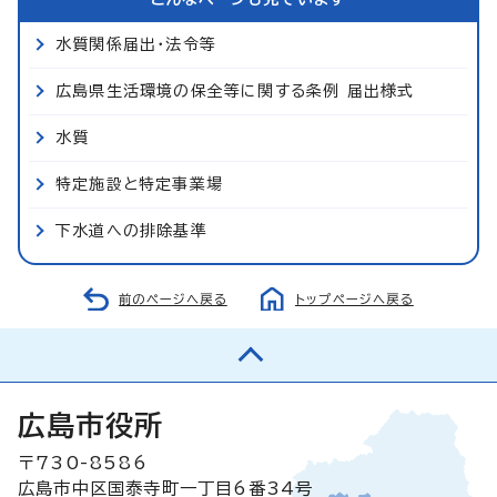
水質関係届出・法令等
広島県生活環境の保全等に関する条例 届出様式
水質
特定施設と特定事業場
下水道への排除基準
前のページへ戻る
トップページへ戻る
広島市役所
〒730-8586
広島市中区国泰寺町一丁目6番34号