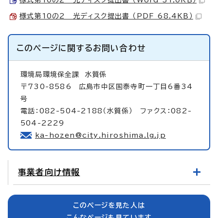
様式第10の2 光ディスク提出書 （PDF 68.4KB）
このページに関する
お問い合わせ
環境局環境保全課
水質係
〒730-8586 広島市中区国泰寺町一丁目6番34
号
電話：082-504-2188（水質係） ファクス：082-
504-2229
ka-hozen@city.hiroshima.lg.jp
事業者向け情報
このページを見た人は
こんなページも見ています