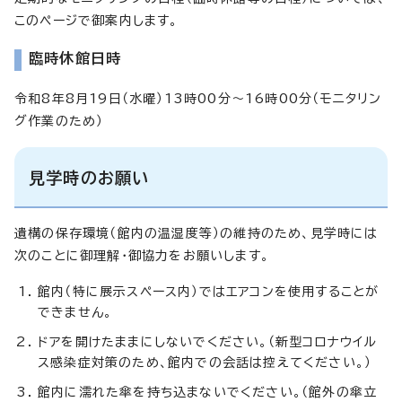
このページで御案内します。
臨時休館日時
令和8年8月19日（水曜）13時00分～16時00分（モニタリン
グ作業のため）
見学時のお願い
遺構の保存環境（館内の温湿度等）の維持のため、見学時には
次のことに御理解・御協力をお願いします。
館内（特に展示スペース内）ではエアコンを使用することが
できません。
ドアを開けたままにしないでください。（新型コロナウイル
ス感染症対策のため、館内での会話は控えてください。）
館内に濡れた傘を持ち込まないでください。（館外の傘立