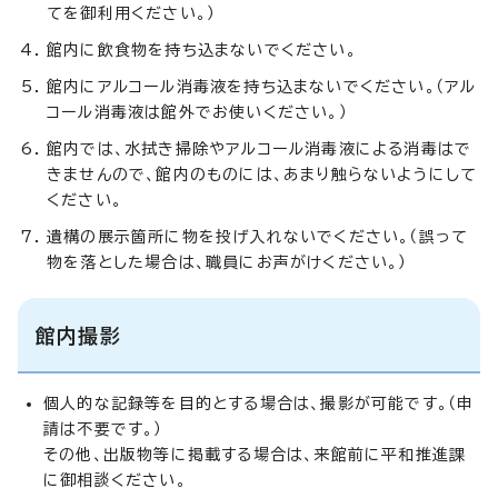
てを御利用ください。）
館内に飲食物を持ち込まないでください。
館内にアルコール消毒液を持ち込まないでください。（アル
コール消毒液は館外でお使いください。）
館内では、水拭き掃除やアルコール消毒液による消毒はで
きませんので、館内のものには、あまり触らないようにして
ください。
遺構の展示箇所に物を投げ入れないでください。（誤って
物を落とした場合は、職員にお声がけください。）
館内撮影
個人的な記録等を目的とする場合は、撮影が可能です。（申
請は不要です。）
その他、出版物等に掲載する場合は、来館前に平和推進課
に御相談ください。