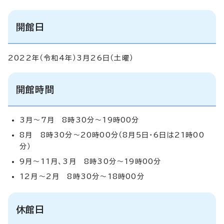
開館日
2022年（令和4年）3月26日（土曜）
開館時間
3月～7月 8時30分～19時00分
8月 8時30分～20時00分（8月5日・6日は21時00
分）
9月～11月、3月 8時30分～19時00分
12月～2月 8時30分～18時00分
休館日