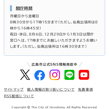
開庁時間
月曜日から金曜日
8時30分から17時15分まで（ただし、似島出張所は8
時から16時45分）
祝日・休日、8月6日、12月29日から1月3日は閉庁
窓口へは、17時までにお越しいただきますようお願い
します。（ただし、似島出張所は16時30分まで）
広島市公式SNS情報発信中
サイトマップ
個人情報の取り扱いについて
免責事項
RSS配信について
Copyright © The City of Hiroshima. All Rights Reserved.