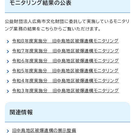
モニタリング結果の公表
公益財団法人広島市文化財団に委託して実施しているモニタリ
ング業務の結果をこちらからご覧いただけます。
令和8年度実施分 旧中島地区被爆遺構モニタリング
令和7年度実施分 旧中島地区被爆遺構モニタリング
令和6年度実施分 旧中島地区被爆遺構モニタリング
令和5年度実施分 旧中島地区被爆遺構モニタリング
令和4年度実施分 旧中島地区被爆遺構モニタリング
令和3年度実施分 旧中島地区被爆遺構モニタリング
関連情報
旧中島地区被爆遺構の展示整備