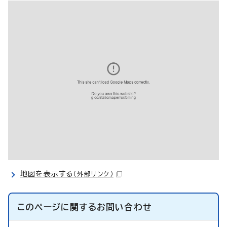
地図を表示する
（外部リンク）
このページに関する
お問い合わせ