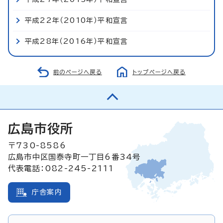
平成22年（2010年）平和宣言
平成28年（2016年）平和宣言
前のページへ戻る
トップページへ戻る
広島市役所
〒730-8586
広島市中区国泰寺町一丁目6番34号
代表電話：082-245-2111
庁舎案内