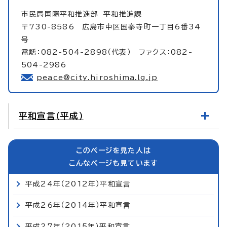
市民局国際平和推進部
平和推進課
〒730-8586 広島市中区国泰寺町一丁目6番34
号
電話：082-504-2898（代表） ファクス：082-
504-2986
peace@city.hiroshima.lg.jp
平和宣言（平成）
このページを見た人は
こんなページも見ています
平成24年（2012年）平和宣言
平成26年（2014年）平和宣言
平成27年（2015年）平和宣言