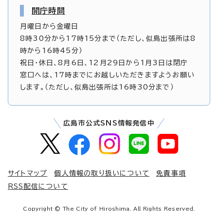
開庁時間
月曜日から金曜日
8時30分から17時15分まで（ただし、似島出張所は8
時から16時45分）
祝日・休日、8月6日、12月29日から1月3日は閉庁
窓口へは、17時までにお越しいただきますようお願い
します。（ただし、似島出張所は16時30分まで）
広島市公式SNS情報発信中
サイトマップ
個人情報の取り扱いについて
免責事項
RSS配信について
Copyright © The City of Hiroshima. All Rights Reserved.