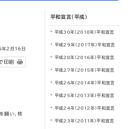
平和宣言（平成）
平成30年（2018年）平和宣言
平成29年（2017年）平和宣言
5
年2月
16
日
平成28年（2016年）平和宣言
で印刷
平成27年（2015年）平和宣言
平成26年（2014年）平和宣言
平成25年（2013年）平和宣言
平成24年（2012年）平和宣言
を願い、核
平成23年（2011年）平和宣言