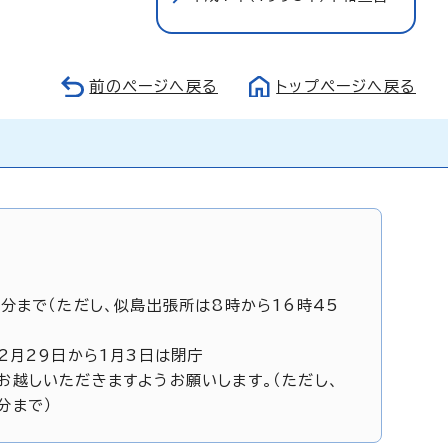
前のページへ戻る
トップページへ戻る
5分まで（ただし、似島出張所は8時から16時45
12月29日から1月3日は閉庁
お越しいただきますようお願いします。（ただし、
分まで）