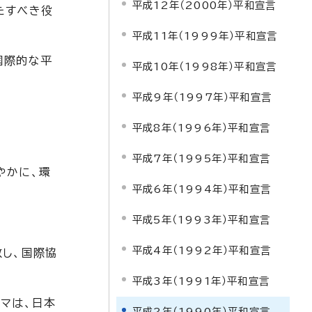
平成12年（2000年）平和宣言
たすべき役
平成11年（1999年）平和宣言
国際的な平
平成10年（1998年）平和宣言
平成9年（1997年）平和宣言
平成8年（1996年）平和宣言
平成7年（1995年）平和宣言
やかに、環
平成6年（1994年）平和宣言
平成5年（1993年）平和宣言
平成4年（1992年）平和宣言
致し、国際協
平成3年（1991年）平和宣言
マは、日本
平成2年（1990年）平和宣言