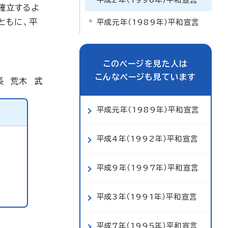
確立するよ
ともに、平
平成元年（1989年）平和宣言
このページを見た人は
こんなページも見ています
長 荒木 武
平成元年（1989年）平和宣言
平成4年（1992年）平和宣言
平成9年（1997年）平和宣言
平成3年（1991年）平和宣言
平成7年（1995年）平和宣言