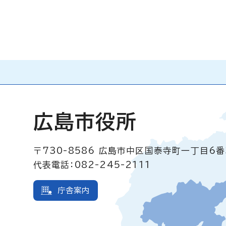
広島市役所
〒730-8586
広島市中区国泰寺町一丁目6番
代表電話：082-245-2111
庁舎案内