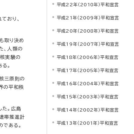
平成22年（2010年）平和宣言
平成21年（2009年）平和宣言
れており、
平成20年（2008年）平和宣言
も取り決め
平成19年（2007年）平和宣言
た、人類の
、核実験の
平成18年（2006年）平和宣言
ある。
平成17年（2005年）平和宣言
核三原則の
平成16年（2004年）平和宣言
界の平和秩
平成15年（2003年）平和宣言
した。広島
平成14年（2002年）平和宣言
連帯推進計
平成13年（2001年）平和宣言
のである。