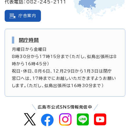
代表電話：082-245-2111
庁舎案内
開庁時間
月曜日から金曜日
8時30分から17時15分まで（ただし、似島出張所は8
時から16時45分）
祝日・休日、8月6日、12月29日から1月3日は閉庁
窓口へは、17時までにお越しいただきますようお願い
します。（ただし、似島出張所は16時30分まで）
広島市公式SNS情報発信中