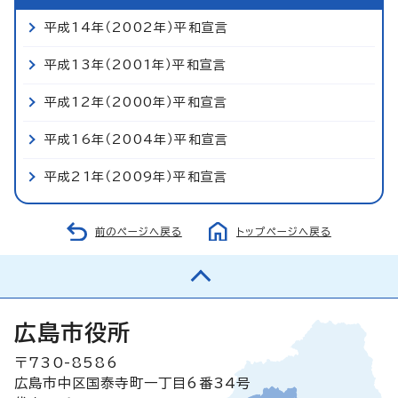
平成14年（2002年）平和宣言
平成13年（2001年）平和宣言
平成12年（2000年）平和宣言
平成16年（2004年）平和宣言
平成21年（2009年）平和宣言
前のページへ戻る
トップページへ戻る
広島市役所
〒730-8586
広島市中区国泰寺町一丁目6番34号