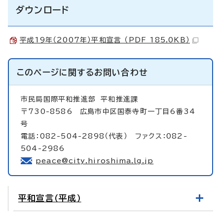
ダウンロード
平成19年（2007年）平和宣言 （PDF 185.0KB）
このページに関する
お問い合わせ
市民局国際平和推進部
平和推進課
〒730-8586 広島市中区国泰寺町一丁目6番34
号
電話：082-504-2898（代表） ファクス：082-
504-2986
peace@city.hiroshima.lg.jp
平和宣言（平成）