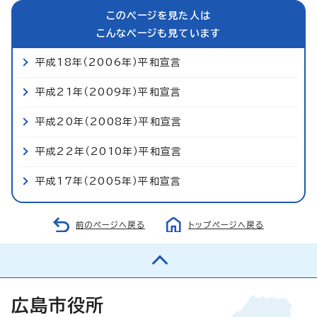
このページを見た人は
こんなページも見ています
平成18年（2006年）平和宣言
平成21年（2009年）平和宣言
平成20年（2008年）平和宣言
平成22年（2010年）平和宣言
平成17年（2005年）平和宣言
前のページへ戻る
トップページへ戻る
広島市役所