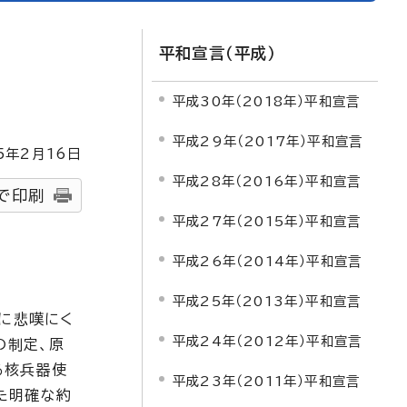
平和宣言（平成）
平成30年（2018年）平和宣言
平成29年（2017年）平和宣言
5
年2月
16
日
平成28年（2016年）平和宣言
で印刷
平成27年（2015年）平和宣言
平成26年（2014年）平和宣言
平成25年（2013年）平和宣言
共に悲嘆にく
平成24年（2012年）平和宣言
の制定、原
る核兵器使
平成23年（2011年）平和宣言
た明確な約