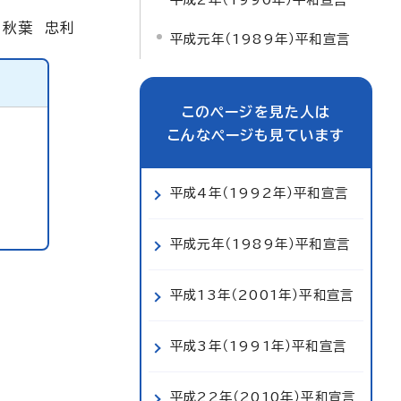
 秋葉 忠利
平成元年（1989年）平和宣言
このページを見た人は
こんなページも見ています
平成4年（1992年）平和宣言
平成元年（1989年）平和宣言
平成13年（2001年）平和宣言
平成3年（1991年）平和宣言
平成22年（2010年）平和宣言