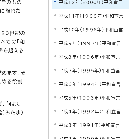
在そのもの
平成12年（2000年）平和宣言
機に陥れた
平成11年（1999年）平和宣言
平成10年（1998年）平和宣言
、20世紀の
べての「和
平成9年（1997年）平和宣言
係を超える
平成8年（1996年）平和宣言
平成7年（1995年）平和宣言
めます。そ
広める役割
平成6年（1994年）平和宣言
平成5年（1993年）平和宣言
ば、何より
平成4年（1992年）平和宣言
（みたま）
平成3年（1991年）平和宣言
平成2年（1990年）平和宣言