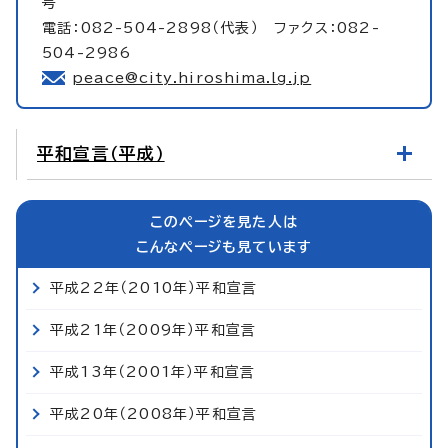
号
電話：082-504-2898（代表） ファクス：082-
504-2986
peace@city.hiroshima.lg.jp
平和宣言（平成）
このページを見た人は
こんなページも見ています
平成22年（2010年）平和宣言
平成21年（2009年）平和宣言
平成13年（2001年）平和宣言
平成20年（2008年）平和宣言