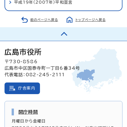
平成19年（2007年）平和宣言
前のページへ戻る
トップページへ戻る
広島市役所
〒730-8586
広島市中区国泰寺町一丁目6番34号
代表電話：082-245-2111
庁舎案内
開庁時間
月曜日から金曜日