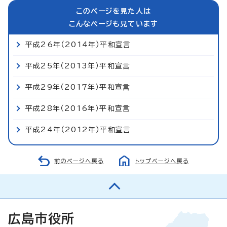
このページを見た人は
こんなページも見ています
平成26年（2014年）平和宣言
平成25年（2013年）平和宣言
平成29年（2017年）平和宣言
平成28年（2016年）平和宣言
平成24年（2012年）平和宣言
前のページへ戻る
トップページへ戻る
広島市役所