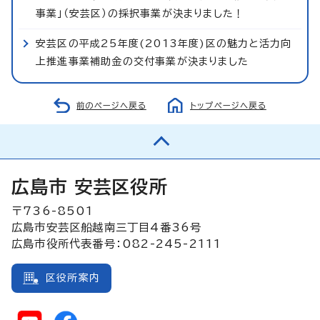
事業」（安芸区）の採択事業が決まりました！
安芸区の平成25年度(2013年度)区の魅力と活力向
上推進事業補助金の交付事業が決まりました
前のページへ戻る
トップページへ戻る
広島市 安芸区役所
〒736-8501
広島市安芸区船越南三丁目4番36号
広島市役所代表番号：082-245-2111
区役所案内