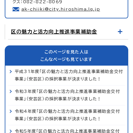
クス：082-822-8069
ak-chiiki@city.hiroshima.lg.jp
区の魅力と活力向上推進事業補助金
このページを見た人は
こんなページも見ています
平成31年度「区の魅力と活力向上推進事業補助金交付
事業」（安芸区）の採択事業が決まりました！
令和3年度「区の魅力と活力向上推進事業補助金交付
事業」（安芸区）の採択事業が決まりました！
令和4年度「区の魅力と活力向上推進事業補助金交付
事業」（安芸区）の採択事業が決まりました！
令和5年度「区の魅力と活力向上推進事業補助金交付