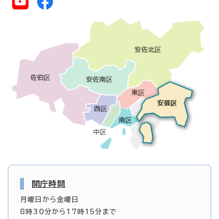
開庁時間
月曜日から金曜日
8時30分から17時15分まで