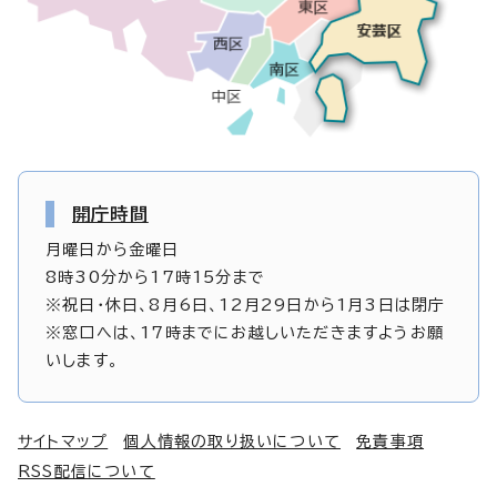
開庁時間
月曜日から金曜日
8時30分から17時15分まで
※祝日・休日、8月6日、12月29日から1月3日は閉庁
※窓口へは、17時までにお越しいただきますようお願
いします。
サイトマップ
個人情報の取り扱いについて
免責事項
RSS配信について