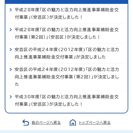
平成28年度「区の魅力と活力向上推進事業補助金交
付事業」（安芸区）が決定しました！
平成28年度「区の魅力と活力向上推進事業補助金交
付事業（第2回）」（安芸区）が決定しました！
安芸区の平成24年度(2012年度)「区の魅力と活力
向上推進事業補助金交付事業」が決定しました
安芸区の平成24年度(2012年度)「区の魅力と活力
向上推進事業補助金交付事業（第2回）」が決定しまし
た
平成30年度「区の魅力と活力向上推進事業補助金交
付事業」（安芸区）が決定しました！
前のページへ戻る
トップページへ戻る