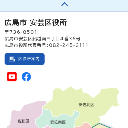
広島市 安芸区役所
〒736-8501
広島市安芸区船越南三丁目4番36号
広島市役所代表番号：082-245-2111
区役所案内