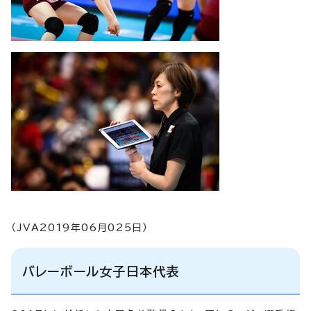
（JVA2019年06月025日）
バレーボール女子日本代表