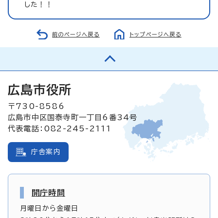
した！！
前のページへ戻る
トップページへ戻る
広島市役所
〒730-8586
広島市中区国泰寺町一丁目6番34号
代表電話：082-245-2111
庁舎案内
開庁時間
月曜日から金曜日