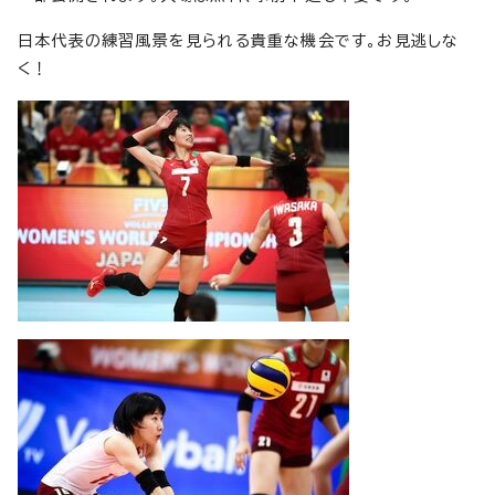
日本代表の練習風景を見られる貴重な機会です。お見逃しな
く！