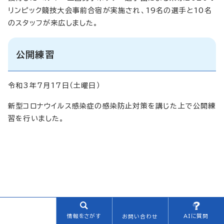
リンピック競技大会事前合宿が実施され、19名の選手と10名
のスタッフが来広しました。
公開練習
令和3年7月17日（土曜日）
新型コロナウイルス感染症の感染防止対策を講じた上で公開練
習を行いました。
情報をさがす
AIに質問
お問い合わせ