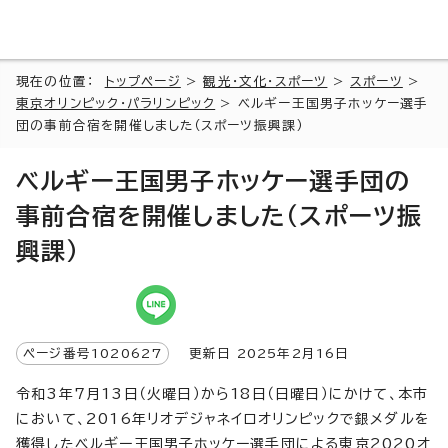
現在の位置：
トップページ
>
観光・文化・スポーツ
>
スポーツ
>
東京オリンピック・パラリンピック
> ベルギー王国男子ホッケー選手
団の事前合宿を開催しました（スポーツ振興課）
ベルギー王国男子ホッケー選手団の
事前合宿を開催しました（スポーツ振
興課）
ページ番号1020627
更新日 2025年2月16日
令和3年7月13日（火曜日）から18日（日曜日）にかけて、本市
において、2016年リオデジャネイロオリンピックで銀メダルを
獲得したベルギー王国男子ホッケー選手団による東京2020オ