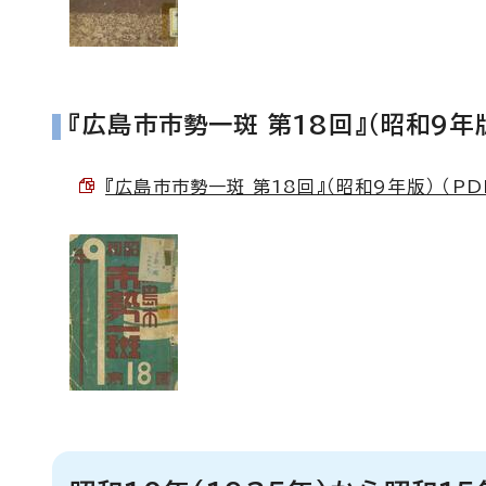
『広島市市勢一斑 第18回』（昭和9年
『広島市市勢一斑 第18回』（昭和9年版） （PDF