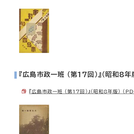
『広島市政一班 （第17回）』（昭和8年
『広島市政一班 （第17回）』（昭和8年版） （PD