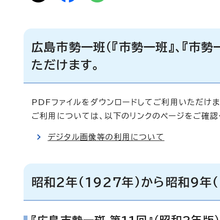
広島市勢一班（『市勢一班』、『市勢一
ただけます。
PDFファイルをダウンロードしてご利用いただけま
ご利用については、以下のリンクのページをご確認
デジタル画像等の利用について
昭和2年(1927年)から昭和9年(