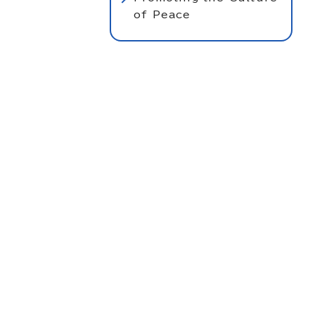
of Peace