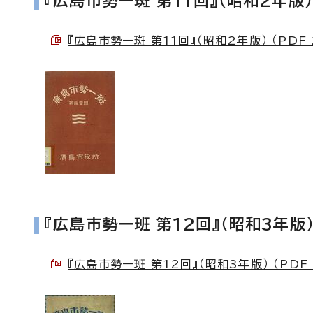
『広島市勢一斑 第11回』（昭和2年版
『広島市勢一斑 第11回』（昭和2年版） （PDF 
『広島市勢一班 第12回』（昭和3年版
『広島市勢一班 第12回』（昭和3年版） （PDF 