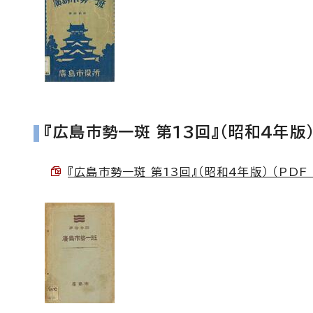
『広島市勢一斑 第13回』（昭和4年版
『広島市勢一斑 第13回』（昭和4年版） （PDF 