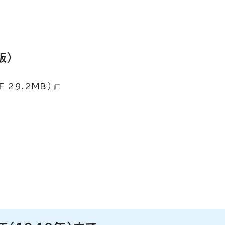
版）
 29.2MB）