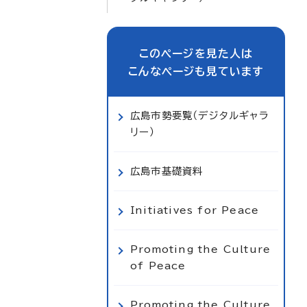
このページを見た人は
こんなページも見ています
広島市勢要覧（デジタルギャラ
リー）
広島市基礎資料
Initiatives for Peace
Promoting the Culture
of Peace
Promoting the Culture