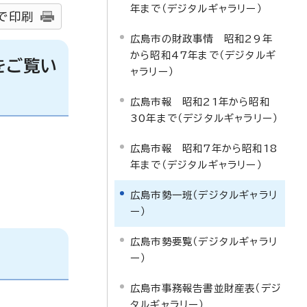
年まで（デジタルギャラリー）
で印刷
広島市の財政事情 昭和29年
から昭和47年まで（デジタルギ
をご覧い
ャラリー）
広島市報 昭和21年から昭和
30年まで（デジタルギャラリー）
広島市報 昭和7年から昭和18
年まで（デジタルギャラリー）
広島市勢一班（デジタルギャラリ
ー）
広島市勢要覧（デジタルギャラリ
ー）
広島市事務報告書並財産表（デジ
タルギャラリー）