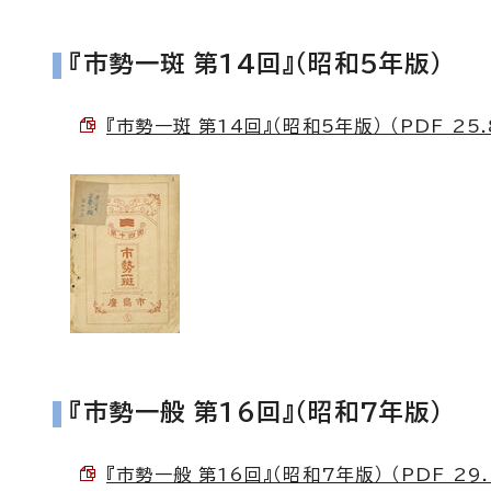
『市勢一斑 第14回』（昭和5年版）
『市勢一斑 第14回』（昭和5年版） （PDF 25.
『市勢一般 第16回』（昭和7年版）
『市勢一般 第16回』（昭和7年版） （PDF 29