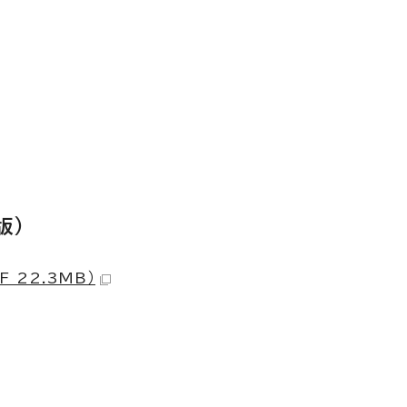
版）
F 22.3MB）