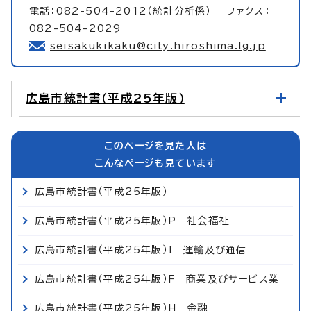
電話：082-504-2012（統計分析係） ファクス：
082-504-2029
seisakukikaku@city.hiroshima.lg.jp
広島市統計書（平成25年版）
このページを見た人は
こんなページも見ています
広島市統計書（平成25年版）
広島市統計書（平成25年版）P 社会福祉
広島市統計書（平成25年版）I 運輸及び通信
広島市統計書（平成25年版）F 商業及びサービス業
広島市統計書（平成25年版）H 金融