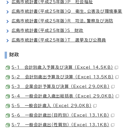
広島市統計書（平成25年版）P 社会福祉
広島市統計書（平成25年版）Q 衛生，公害及び環境事業
広島市統計書（平成25年版）R 司法，警察及び消防
広島市統計書（平成25年版）S 財政
広島市統計書（平成25年版）T 選挙及び公務員
財政
S-1 会計別歳入予算及び決算 （Excel 14.5KB）
S-2 会計別歳出予算及び決算 （Excel 13.5KB）
S-3 企業会計予算及び決算 （Excel 29.0KB）
S-4 一般会計歳入歳出総括表 （Excel 29.0KB）
S-5 一般会計歳入 （Excel 29.0KB）
S-6 一般会計歳出（目的別） （Excel 13.1KB）
S-7 一般会計歳出（性質別） （Excel 13.1KB）