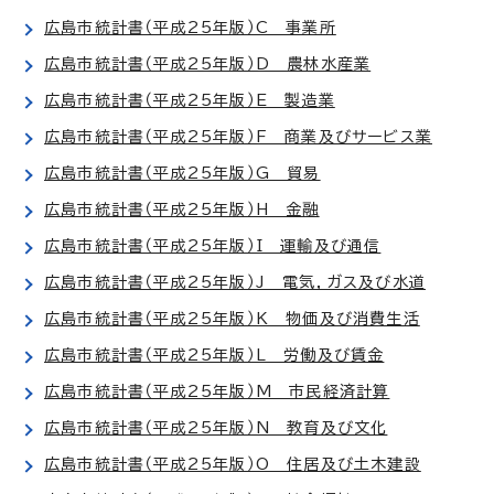
広島市統計書（平成25年版）C 事業所
広島市統計書（平成25年版）D 農林水産業
広島市統計書（平成25年版）E 製造業
広島市統計書（平成25年版）F 商業及びサービス業
広島市統計書（平成25年版）G 貿易
広島市統計書（平成25年版）H 金融
広島市統計書（平成25年版）I 運輸及び通信
広島市統計書（平成25年版）J 電気，ガス及び水道
広島市統計書（平成25年版）K 物価及び消費生活
広島市統計書（平成25年版）L 労働及び賃金
広島市統計書（平成25年版）M 市民経済計算
広島市統計書（平成25年版）N 教育及び文化
広島市統計書（平成25年版）O 住居及び土木建設