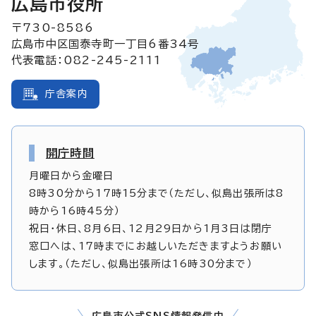
広島市役所
〒730-8586
広島市中区国泰寺町一丁目6番34号
代表電話：082-245-2111
庁舎案内
開庁時間
月曜日から金曜日
8時30分から17時15分まで（ただし、似島出張所は8
時から16時45分）
祝日・休日、8月6日、12月29日から1月3日は閉庁
窓口へは、17時までにお越しいただきますようお願い
します。（ただし、似島出張所は16時30分まで）
広島市公式SNS情報発信中