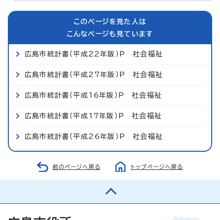
このページを見た人は
こんなページも見ています
広島市統計書（平成22年版）P 社会福祉
広島市統計書（平成27年版）P 社会福祉
広島市統計書（平成16年版）P 社会福祉
広島市統計書（平成17年版）P 社会福祉
広島市統計書（平成26年版）P 社会福祉
前のページへ戻る
トップページへ戻る