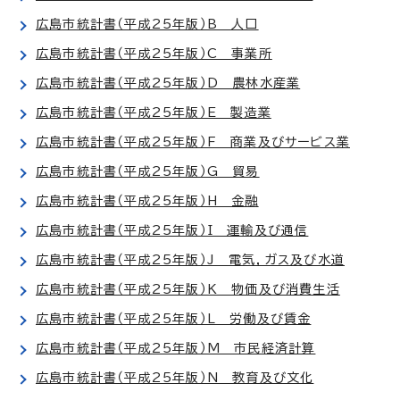
広島市統計書（平成25年版）B 人口
広島市統計書（平成25年版）C 事業所
広島市統計書（平成25年版）D 農林水産業
広島市統計書（平成25年版）E 製造業
広島市統計書（平成25年版）F 商業及びサービス業
広島市統計書（平成25年版）G 貿易
広島市統計書（平成25年版）H 金融
広島市統計書（平成25年版）I 運輸及び通信
広島市統計書（平成25年版）J 電気，ガス及び水道
広島市統計書（平成25年版）K 物価及び消費生活
広島市統計書（平成25年版）L 労働及び賃金
広島市統計書（平成25年版）M 市民経済計算
広島市統計書（平成25年版）N 教育及び文化