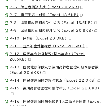
P-6 障害者相談支援 （Excel 20.2KB）
P-7 療育手帳交付数 （Excel 18.5KB）
P-8 児童相談所相談受付状況 （Excel 18.5KB）
P-9 児童相談所相談処理状況 （Excel 20.8KB）
P-10 保育所 （Excel 20.8KB）
P-11 国民年金受給権者 （Excel 20.6KB）
P-12 国民年金取扱状況（拠出年金） （Excel
20.6KB）
P-13 国民健康保険及び後期高齢者医療の被保険者数
（Excel 20.6KB）
P-14 国民健康保険の給付状況 （Excel 22.0KB）
P-15 後期高齢者医療の給付状況 （Excel 22.0KB）
P-16 国民健康保険被保険者1人当たり医療費 （Excel