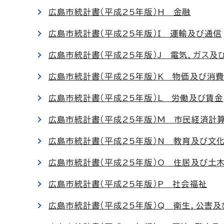
広島市統計書（平成25年版）H 金融
広島市統計書（平成25年版）I 運輸及び通信
広島市統計書（平成25年版）J 電気，ガス及
広島市統計書（平成25年版）K 物価及び消
広島市統計書（平成25年版）L 労働及び賃金
広島市統計書（平成25年版）M 市民経済計
広島市統計書（平成25年版）N 教育及び文
広島市統計書（平成25年版）O 住居及び土
広島市統計書（平成25年版）P 社会福祉
広島市統計書（平成25年版）Q 衛生，公害