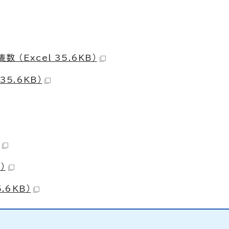
（Excel 35.6KB）
35.6KB）
）
.6KB）