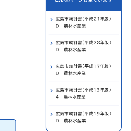
こんなページも見ています
広島市統計書（平成21年版）
D 農林水産業
広島市統計書（平成28年版）
D 農林水産業
広島市統計書（平成17年版）
D 農林水産業
広島市統計書（平成13年版）
4 農林水産業
広島市統計書（平成19年版）
D 農林水産業