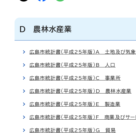
D 農林水産業
広島市統計書（平成25年版）A 土地及び気
広島市統計書（平成25年版）B 人口
広島市統計書（平成25年版）C 事業所
広島市統計書（平成25年版）D 農林水産業
広島市統計書（平成25年版）E 製造業
広島市統計書（平成25年版）F 商業及びサ
広島市統計書（平成25年版）G 貿易