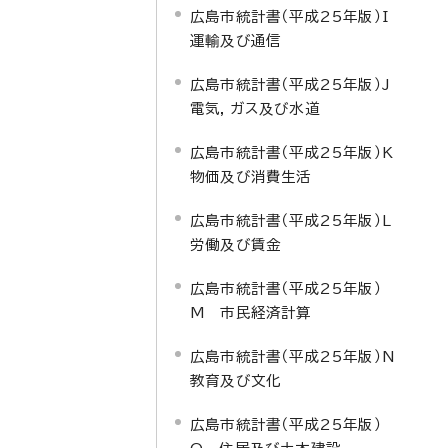
広島市統計書（平成25年版）I
運輸及び通信
広島市統計書（平成25年版）J
電気，ガス及び水道
広島市統計書（平成25年版）K
物価及び消費生活
広島市統計書（平成25年版）L
労働及び賃金
広島市統計書（平成25年版）
M 市民経済計算
広島市統計書（平成25年版）N
教育及び文化
広島市統計書（平成25年版）