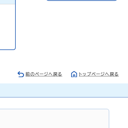
前のページへ戻る
トップページへ戻る