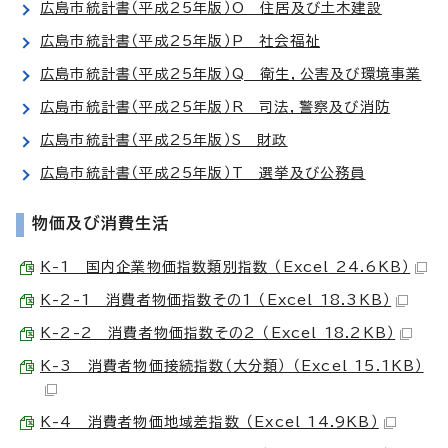
広島市統計書（平成25年版）O 住居及び土木建設
広島市統計書（平成25年版）P 社会福祉
広島市統計書（平成25年版）Q 衛生，公害及び環境事業
広島市統計書（平成25年版）R 司法，警察及び消防
広島市統計書（平成25年版）S 財政
広島市統計書（平成25年版）T 選挙及び公務員
物価及び消費生活
K-1 国内企業物価指数類別指数 （Excel 24.6KB）
K-2-1 消費者物価指数その1 （Excel 18.3KB）
K-2-2 消費者物価指数その2 （Excel 18.2KB）
K-3 消費者物価接続指数（大分類） （Excel 15.1KB）
K-4 消費者物価地域差指数 （Excel 14.9KB）