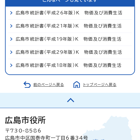
広島市統計書（平成26年版）K 物価及び消費生活
広島市統計書（平成21年版）K 物価及び消費生活
広島市統計書（平成19年版）K 物価及び消費生活
広島市統計書（平成29年版）K 物価及び消費生活
広島市統計書（平成18年版）K 物価及び消費生活
前のページへ戻る
トップページへ戻る
広島市役所
〒730-8586
広島市中区国泰寺町一丁目6番34号