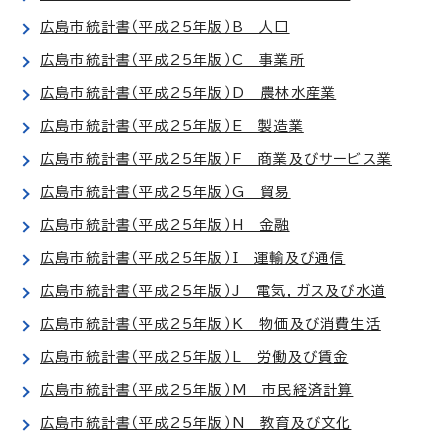
広島市統計書（平成25年版）B 人口
広島市統計書（平成25年版）C 事業所
広島市統計書（平成25年版）D 農林水産業
広島市統計書（平成25年版）E 製造業
広島市統計書（平成25年版）F 商業及びサービス業
広島市統計書（平成25年版）G 貿易
広島市統計書（平成25年版）H 金融
広島市統計書（平成25年版）I 運輸及び通信
広島市統計書（平成25年版）J 電気，ガス及び水道
広島市統計書（平成25年版）K 物価及び消費生活
広島市統計書（平成25年版）L 労働及び賃金
広島市統計書（平成25年版）M 市民経済計算
広島市統計書（平成25年版）N 教育及び文化