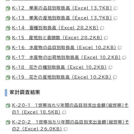
K-12 果実の品目別取扱高 （Excel 13.7KB）
K-13 果実の産地別取扱高 （Excel 13.7KB）
K-14 畜種別取扱高 （Excel 28.2KB）
K-15 産地別と畜頭数 （Excel 28.2KB）
K-16 水産物の品目別取扱高 （Excel 10.2KB）
K-17 水産物の出荷地別取扱高 （Excel 10.2KB）
K-18 花きの種別取扱高 （Excel 10.2KB）
K-19 花きの産地別取扱高 （Excel 10.2KB）
家計調査結果
K-20-1 1世帯当たり年間の品目別支出金額（総世帯）そ
の1 （Excel 18.5KB）
K-20-2 1世帯当たり年間の品目別支出金額（総世帯）そ
の2 （Excel 26.0KB）