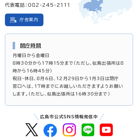
代表電話：082-245-2111
庁舎案内
開庁時間
月曜日から金曜日
8時30分から17時15分まで（ただし、似島出張所は8
時から16時45分）
祝日・休日、8月6日、12月29日から1月3日は閉庁
窓口へは、17時までにお越しいただきますようお願い
します。（ただし、似島出張所は16時30分まで）
広島市公式SNS情報発信中