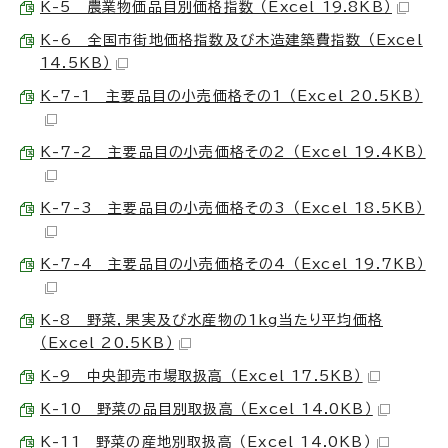
K-5 農業物価品目別価格指数 （Excel 19.8KB）
K-6 全国市街地価格指数及び木造建築費指数 （Excel
14.5KB）
K-7-1 主要品目の小売価格その1 （Excel 20.5KB）
K-7-2 主要品目の小売価格その2 （Excel 19.4KB）
K-7-3 主要品目の小売価格その3 （Excel 18.5KB）
K-7-4 主要品目の小売価格その4 （Excel 19.7KB）
K-8 野菜，果実及び水産物の1kg当たり平均価格
（Excel 20.5KB）
K-9 中央卸売市場取扱高 （Excel 17.5KB）
K-10 野菜の品目別取扱高 （Excel 14.0KB）
K-11 野菜の産地別取扱高 （Excel 14.0KB）