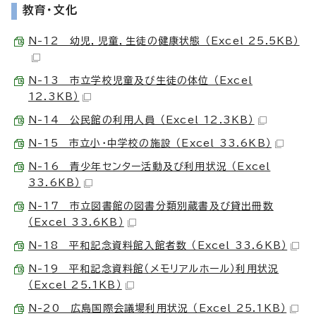
教育・文化
N-12 幼児，児童，生徒の健康状態 （Excel 25.5KB）
N-13 市立学校児童及び生徒の体位 （Excel
12.3KB）
N-14 公民館の利用人員 （Excel 12.3KB）
N-15 市立小・中学校の施設 （Excel 33.6KB）
N-16 青少年センター活動及び利用状況 （Excel
33.6KB）
N-17 市立図書館の図書分類別蔵書及び貸出冊数
（Excel 33.6KB）
N-18 平和記念資料館入館者数 （Excel 33.6KB）
N-19 平和記念資料館（メモリアルホール）利用状況
（Excel 25.1KB）
N-20 広島国際会議場利用状況 （Excel 25.1KB）