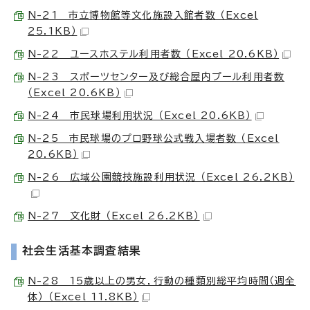
N-21 市立博物館等文化施設入館者数 （Excel
25.1KB）
N-22 ユースホステル利用者数 （Excel 20.6KB）
N-23 スポーツセンター及び総合屋内プール利用者数
（Excel 20.6KB）
N-24 市民球場利用状況 （Excel 20.6KB）
N-25 市民球場のプロ野球公式戦入場者数 （Excel
20.6KB）
N-26 広域公園競技施設利用状況 （Excel 26.2KB）
N-27 文化財 （Excel 26.2KB）
社会生活基本調査結果
N-28 15歳以上の男女，行動の種類別総平均時間（週全
体） （Excel 11.8KB）