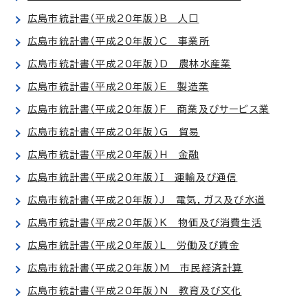
広島市統計書（平成20年版）B 人口
広島市統計書（平成20年版）C 事業所
広島市統計書（平成20年版）D 農林水産業
広島市統計書（平成20年版）E 製造業
広島市統計書（平成20年版）F 商業及びサービス業
広島市統計書（平成20年版）G 貿易
広島市統計書（平成20年版）H 金融
広島市統計書（平成20年版）I 運輸及び通信
広島市統計書（平成20年版）J 電気，ガス及び水道
広島市統計書（平成20年版）K 物価及び消費生活
広島市統計書（平成20年版）L 労働及び賃金
広島市統計書（平成20年版）M 市民経済計算
広島市統計書（平成20年版）N 教育及び文化