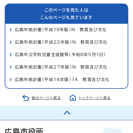
このページを見た人は
こんなページも見ています
広島市統計書（平成19年版）N 教育及び文化
広島市統計書（平成22年版）N 教育及び文化
広島市立学校児童生徒数等（令和8年5月1日）
広島市統計書（平成27年版）N 教育及び文化
広島市統計書（平成14年版）14 教育及び文化
前のページへ戻る
トップページへ戻る
広島市役所