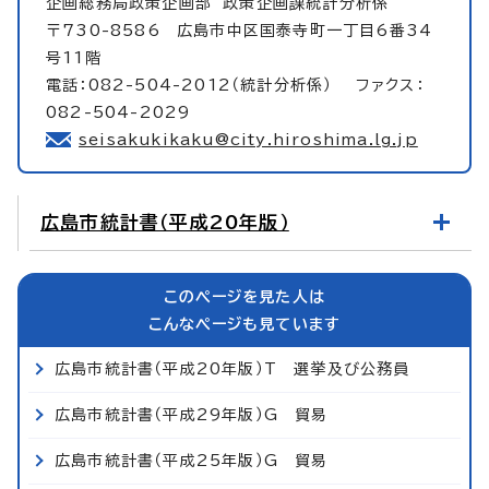
企画総務局政策企画部
政策企画課統計分析係
〒730-8586 広島市中区国泰寺町一丁目6番34
号11階
電話：082-504-2012（統計分析係） ファクス：
082-504-2029
seisakukikaku@city.hiroshima.lg.jp
広島市統計書（平成20年版）
このページを見た人は
こんなページも見ています
広島市統計書（平成20年版）T 選挙及び公務員
広島市統計書（平成29年版）G 貿易
広島市統計書（平成25年版）G 貿易