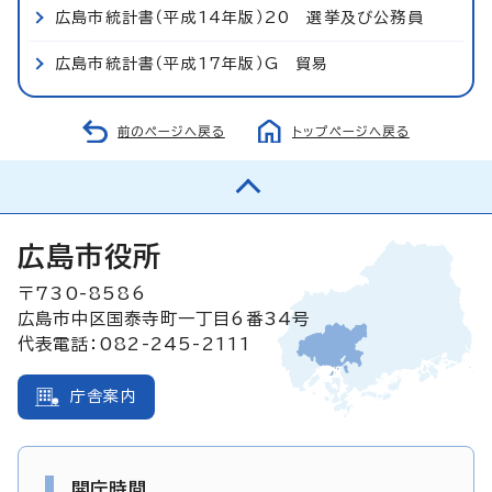
広島市統計書（平成14年版）20 選挙及び公務員
広島市統計書（平成17年版）G 貿易
前のページへ戻る
トップページへ戻る
広島市役所
〒730-8586
広島市中区国泰寺町一丁目6番34号
代表電話：082-245-2111
庁舎案内
開庁時間