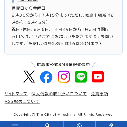
月曜日から金曜日
8時30分から17時15分まで（ただし、似島出張所は8
時から16時45分）
祝日・休日、8月6日、12月29日から1月3日は閉庁
窓口へは、17時までにお越しいただきますようお願い
します。（ただし、似島出張所は16時30分まで）
広島市公式SNS情報発信中
サイトマップ
個人情報の取り扱いについて
免責事項
RSS配信について
Copyright © The City of Hiroshima. All Rights Reserved.