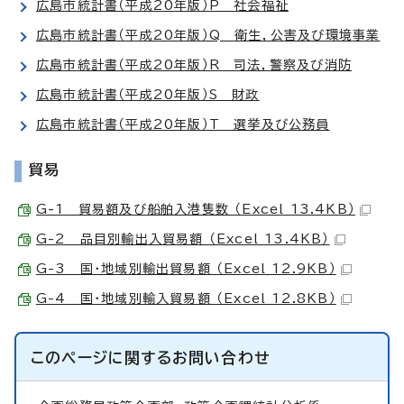
広島市統計書（平成20年版）P 社会福祉
広島市統計書（平成20年版）Q 衛生，公害及び環境事業
広島市統計書（平成20年版）R 司法，警察及び消防
広島市統計書（平成20年版）S 財政
広島市統計書（平成20年版）T 選挙及び公務員
貿易
G-1 貿易額及び船舶入港隻数 （Excel 13.4KB）
G-2 品目別輸出入貿易額 （Excel 13.4KB）
G-3 国・地域別輸出貿易額 （Excel 12.9KB）
G-4 国・地域別輸入貿易額 （Excel 12.8KB）
このページに関する
お問い合わせ