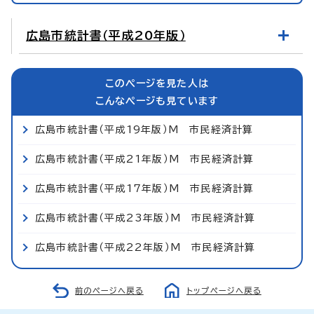
広島市統計書（平成20年版）
このページを見た人は
こんなページも見ています
広島市統計書（平成19年版）M 市民経済計算
広島市統計書（平成21年版）M 市民経済計算
広島市統計書（平成17年版）M 市民経済計算
広島市統計書（平成23年版）M 市民経済計算
広島市統計書（平成22年版）M 市民経済計算
前のページへ戻る
トップページへ戻る