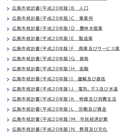
広島市統計書（平成20年版）B 人口
広島市統計書（平成20年版）C 事業所
広島市統計書（平成20年版）D 農林水産業
広島市統計書（平成20年版）E 製造業
広島市統計書（平成20年版）F 商業及びサービス業
広島市統計書（平成20年版）G 貿易
広島市統計書（平成20年版）H 金融
広島市統計書（平成20年版）I 運輸及び通信
広島市統計書（平成20年版）J 電気，ガス及び水道
広島市統計書（平成20年版）K 物価及び消費生活
広島市統計書（平成20年版）L 労働及び賃金
広島市統計書（平成20年版）M 市民経済計算
広島市統計書（平成20年版）N 教育及び文化