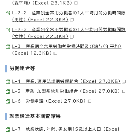
（総平均） （Excel 23.1KB）
L-2-2 産業別全常用労働者の1人平均月間労働時間数
（男性） （Excel 22.3KB）
L-2-3 産業別全常用労働者の1人平均月間労働時間数
（女性） （Excel 22.3KB）
L-3 産業別全常用労働者労働時間及び給与（年平均）
（Excel 12.3KB）
労働組合等
L-4 産業，適用法規別労働組合 （Excel 27.0KB）
L-5 産業，加盟系統別労働組合 （Excel 27.0KB）
L-6 労働争議 （Excel 27.0KB）
就業構造基本調査結果
L-7 就業状態，年齢，男女別15歳以上人口 （Excel