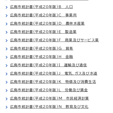
広島市統計書（平成20年版）B 人口
広島市統計書（平成20年版）C 事業所
広島市統計書（平成20年版）D 農林水産業
広島市統計書（平成20年版）E 製造業
広島市統計書（平成20年版）F 商業及びサービス業
広島市統計書（平成20年版）G 貿易
広島市統計書（平成20年版）H 金融
広島市統計書（平成20年版）I 運輸及び通信
広島市統計書（平成20年版）J 電気，ガス及び水道
広島市統計書（平成20年版）K 物価及び消費生活
広島市統計書（平成20年版）L 労働及び賃金
広島市統計書（平成20年版）M 市民経済計算
広島市統計書（平成20年版）N 教育及び文化