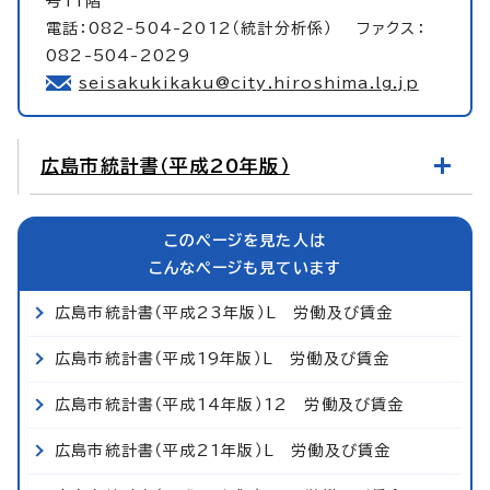
号11階
電話：082-504-2012（統計分析係） ファクス：
082-504-2029
seisakukikaku@city.hiroshima.lg.jp
広島市統計書（平成20年版）
このページを見た人は
こんなページも見ています
広島市統計書（平成23年版）L 労働及び賃金
広島市統計書（平成19年版）L 労働及び賃金
広島市統計書（平成14年版）12 労働及び賃金
広島市統計書（平成21年版）L 労働及び賃金