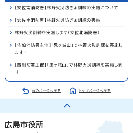
【安佐南消防署】林野火災防ぎょ訓練の実施について
【安佐南消防署】林野火災防ぎょ訓練の実施
林野火災訓練を実施します（安佐北消防署）
【佐伯消防署主催】「鬼ヶ城山」で林野火災訓練を実施し
ます！
【西消防署主催】「鬼ヶ城山」で林野火災訓練を実施しま
す
前のページへ戻る
トップページへ戻る
広島市役所