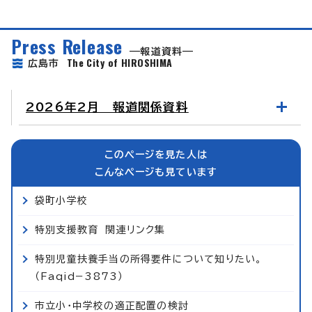
Press Release
報道資料
The City of HIROSHIMA
広島市
2026年2月 報道関係資料
このページを見た人は
こんなページも見ています
袋町小学校
特別支援教育 関連リンク集
特別児童扶養手当の所得要件について知りたい。
（Faqid−3873）
市立小・中学校の適正配置の検討