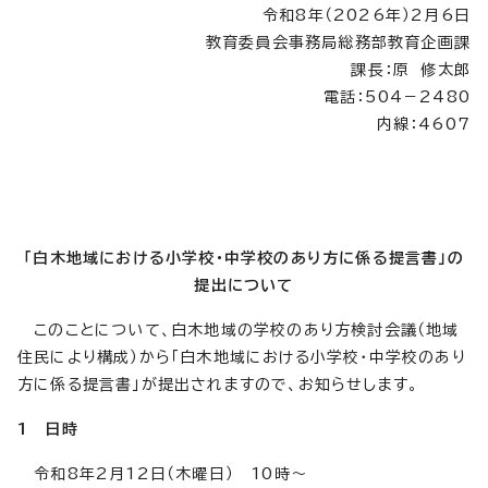
令和8年（2026年）2月6日
教育委員会事務局総務部教育企画課
課長：原 修太郎
電話：504－2480
内線：4607
「白木地域における小学校・中学校のあり方に係る提言書」の
提出について
このことについて、白木地域の学校のあり方検討会議（地域
住民により構成）から「白木地域における小学校・中学校のあり
方に係る提言書」が提出されますので、お知らせします。
1 日時
令和8年2月12日（木曜日） 10時～