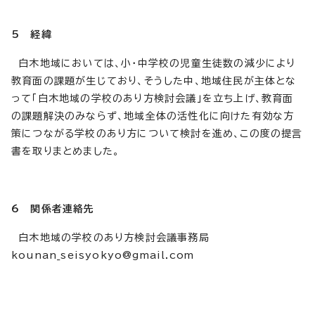
5 経緯
白木地域においては、小・中学校の児童生徒数の減少により
教育面の課題が生じており、そうした中、地域住民が主体とな
って「白木地域の学校のあり方検討会議」を立ち上げ、教育面
の課題解決のみならず、地域全体の活性化に向けた有効な方
策につながる学校のあり方について検討を進め、この度の提言
書を取りまとめました。
6 関係者連絡先
白木地域の学校のあり方検討会議事務局
kounan_seisyokyo@gmail.com