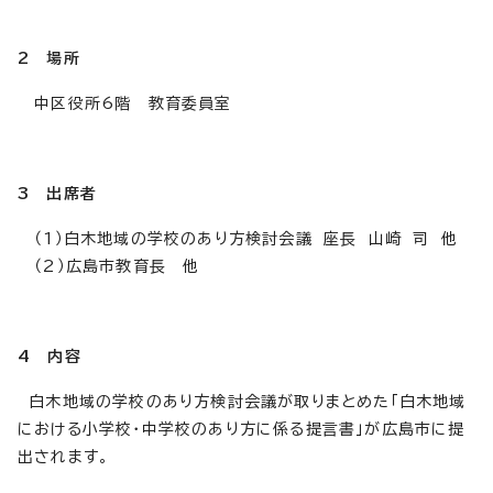
2 場所
中区役所6階 教育委員室
3 出席者
（1）白木地域の学校のあり方検討会議 座長 山崎 司 他
（2）広島市教育長 他
4 内容
白木地域の学校のあり方検討会議が取りまとめた「白木地域
における小学校・中学校のあり方に係る提言書」が広島市に提
出されます。