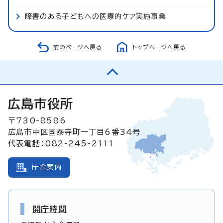
障害のある子どもへの医療的ケア実施事業
前のページへ戻る
トップページへ戻る
広島市役所
〒730-8586
広島市中区国泰寺町一丁目6番34号
代表電話：082-245-2111
庁舎案内
開庁時間