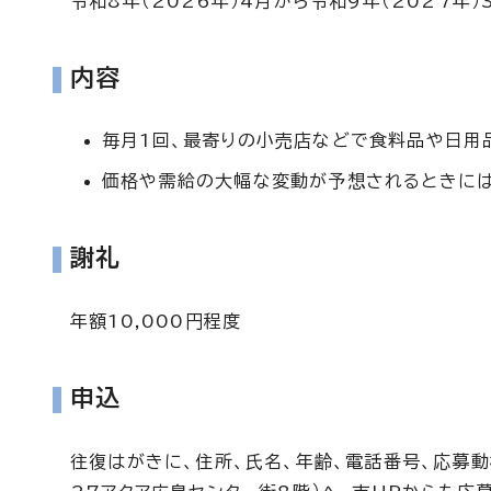
令和8年（2026年）4月から令和9年（2027年）
内容
毎月1回、最寄りの小売店などで食料品や日用
価格や需給の大幅な変動が予想されるときには
謝礼
年額10,000円程度
申込
往復はがきに、住所、氏名、年齢、電話番号、応募動