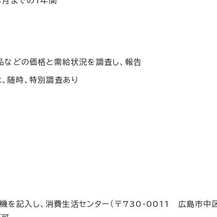
3月までの1年間
品などの価格と需給状況を調査し、報告
、随時、特別調査あり
機を記入し、消費生活センター（〒730-0011 広島市中