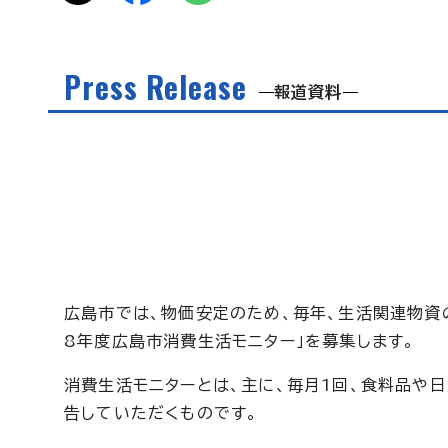
Press Release
報道資料
広島市では、物価安定のため、毎年、生活関連物資
8年度広島市消費生活モニター」を募集します。
消費生活モニターとは、主に、毎月1回、食料品や
告していただくものです。