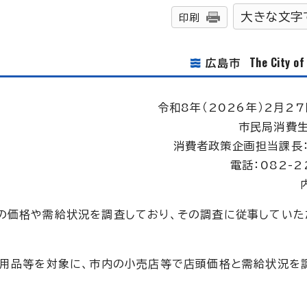
大きな文字
印刷
The City o
広島市
令和8年（2026年）2月27
市民局消費
消費者政策企画担当課長
電話：082-2
の価格や需給状況を調査しており、その調査に従事していた
日用品等を対象に、市内の小売店等で店頭価格と需給状況を