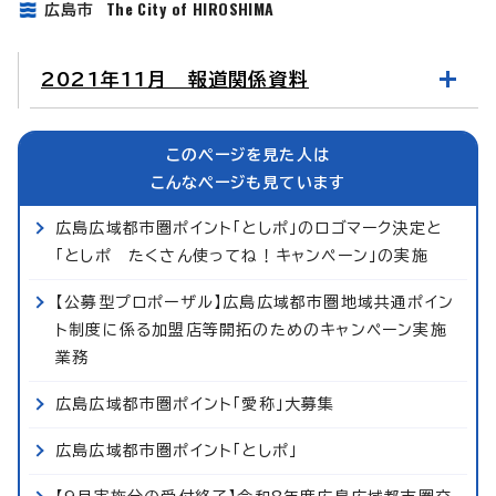
The City of HIROSHIMA
広島市
2021年11月 報道関係資料
このページを見た人は
こんなページも見ています
広島広域都市圏ポイント「としポ」のロゴマーク決定と
「としポ たくさん使ってね！キャンペーン」の実施
【公募型プロポーザル】広島広域都市圏地域共通ポイン
ト制度に係る加盟店等開拓のためのキャンペーン実施
業務
広島広域都市圏ポイント「愛称」大募集
広島広域都市圏ポイント「としポ」