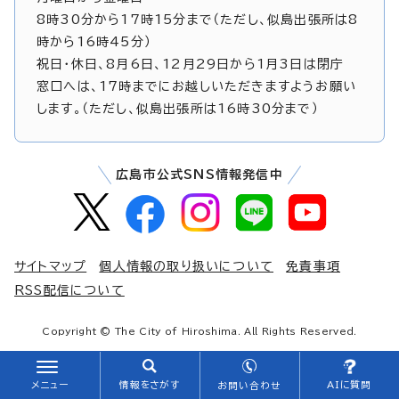
8時30分から17時15分まで（ただし、似島出張所は8
時から16時45分）
祝日・休日、8月6日、12月29日から1月3日は閉庁
窓口へは、17時までにお越しいただきますようお願い
します。（ただし、似島出張所は16時30分まで）
広島市公式SNS情報発信中
サイトマップ
個人情報の取り扱いについて
免責事項
RSS配信について
Copyright © The City of Hiroshima. All Rights Reserved.
メニュー
情報をさがす
AIに質問
お問い合わせ