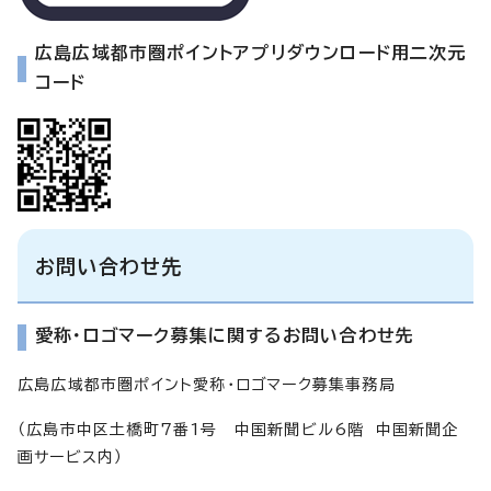
広島広域都市圏ポイントアプリダウンロード用二次元
コード
お問い合わせ先
愛称・ロゴマーク募集に関するお問い合わせ先
広島広域都市圏ポイント愛称・ロゴマーク募集事務局
（広島市中区土橋町7番1号 中国新聞ビル6階 中国新聞企
画サービス内）