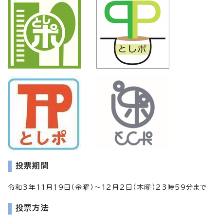
投票期間
令和3年11月19日（金曜）～12月2日（木曜）23時59分まで
投票方法