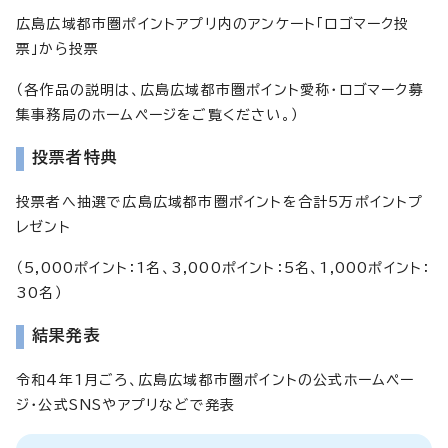
広島広域都市圏ポイントアプリ内のアンケート「ロゴマーク投
票」から投票
（各作品の説明は、広島広域都市圏ポイント愛称・ロゴマーク募
集事務局のホームページをご覧ください。）
投票者特典
投票者へ抽選で広島広域都市圏ポイントを合計5万ポイントプ
レゼント
（5,000ポイント：1名、3,000ポイント：5名、1,000ポイント：
30名）
結果発表
令和4年1月ごろ、広島広域都市圏ポイントの公式ホームペー
ジ・公式SNSやアプリなどで発表