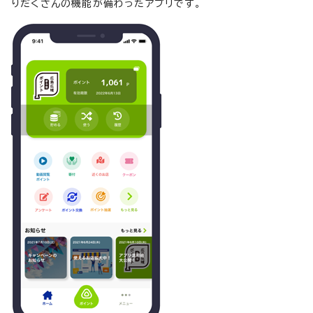
りだくさんの機能が備わったアプリです。