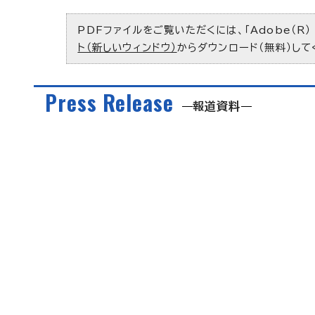
PDFファイルをご覧いただくには、「Adobe（R）
ト（新しいウィンドウ）
からダウンロード（無料）して
Press Release
報道資料