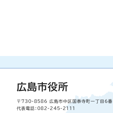
広島市役所
〒730-8586
広島市中区国泰寺町一丁目6番
代表電話：082-245-2111