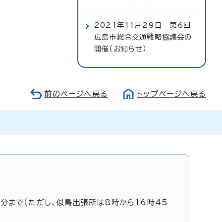
2021年11月29日 第6回
広島市総合交通戦略協議会の
開催（お知らせ）
前のページへ戻る
トップページへ戻る
5分まで（ただし、似島出張所は8時から16時45