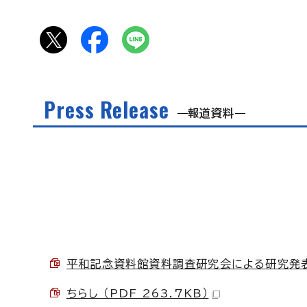
Press Release
報道資料
平和記念資料館資料調査研究会による研究発表会の
ちらし （PDF 263.7KB）