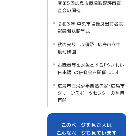
度第5回広島市環境影響評価審
査会の開催
令和3年 中央市場優良出荷者表
彰感謝状贈呈式
秋の実り 収穫祭 広島市立中
筋幼稚園
市職員等を対象とする「やさしい
日本語」の研修会を開催します
広島市三滝少年自然の家・広島市
グリーンスポーツセンターの利用
再開
このページを見た人は
こんなページも見ています