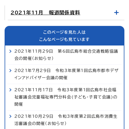
2021年11月 報道関係資料
このページを見た人は
こんなページも見ています
2021年11月29日 第6回広島市総合交通戦略協議
会の開催（お知らせ）
2021年7月29日 令和3年度第1回広島市都市デザ
インアドバイザー会議の開催
2021年11月17日 令和3年度第1回広島市社会福
祉審議会児童福祉専門分科会(子ども・子育て会議)の
開催
2021年10月29日 令和3年度第2回広島市消費生
活審議会の開催（お知らせ）