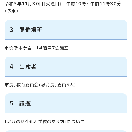
令和3年11月30日(火曜日) 午前10時～午前11時30分
（予定）
3 開催場所
市役所本庁舎 14階第7会議室
4 出席者
市長、教育委員会(教育長、委員5人)
5 議題
「地域の活性化と学校のあり方」について