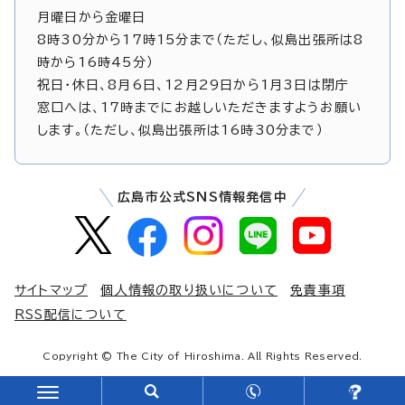
月曜日から金曜日
8時30分から17時15分まで（ただし、似島出張所は8
時から16時45分）
祝日・休日、8月6日、12月29日から1月3日は閉庁
窓口へは、17時までにお越しいただきますようお願い
します。（ただし、似島出張所は16時30分まで）
広島市公式SNS情報発信中
サイトマップ
個人情報の取り扱いについて
免責事項
RSS配信について
Copyright © The City of Hiroshima. All Rights Reserved.