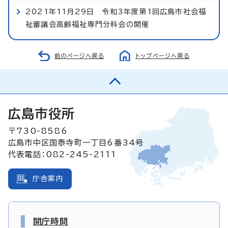
2021年11月29日 令和3年度第1回広島市社会福
祉審議会高齢福祉専門分科会の開催
前のページへ戻る
トップページへ戻る
広島市役所
〒730-8586
広島市中区国泰寺町一丁目6番34号
代表電話：082-245-2111
庁舎案内
開庁時間