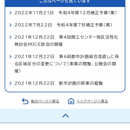
こんなページも見ています
2022年11月21日 令和4年度12月補正予算（案）
2022年7月22日 令和4年度7月補正予算（案）
2021年12月22日 第4回商工センター地区活性化
検討会MICE部会の開催
2021年12月22日 第6回都市計画総合見直しに係
る区域区分の変更について（素案の閲覧、公聴会の開
催）
2021年12月22日 都市計画の原案の縦覧
前のページへ戻る
トップページへ戻る