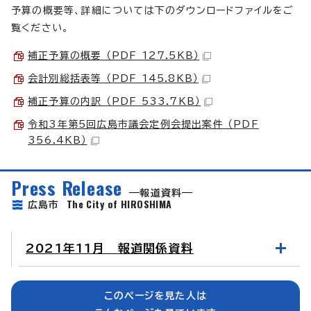
予算の概要等、詳細については下のダウンロードファイルをご
覧ください。
補正予算の概要 （PDF 127.5KB）
会計別総括表等 （PDF 145.8KB）
補正予算の内訳 （PDF 533.7KB）
令和3年第5回広島市議会定例会提出案件 （PDF
356.4KB）
Press Release
報道資料
The City of HIROSHIMA
広島市
2021年11月 報道関係資料
このページを見た人は