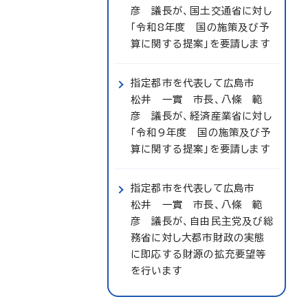
彦 議長が、国土交通省に対し
「令和8年度 国の施策及び予
算に関する提案」を要請します
指定都市を代表して広島市
松井 一實 市長、八條 範
彦 議長が、経済産業省に対し
「令和9年度 国の施策及び予
算に関する提案」を要請します
指定都市を代表して広島市
松井 一實 市長、八條 範
彦 議長が、自由民主党及び総
務省に対し大都市財政の実態
に即応する財源の拡充要望等
を行います