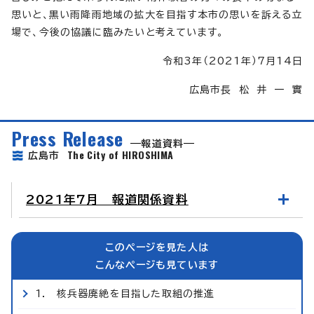
思いと、黒い雨降雨地域の拡大を目指す本市の思いを訴える立
場で、今後の協議に臨みたいと考えています。
令和3年（2021年）7月14日
広島市長 松 井 一 實
Press Release
報道資料
The City of HIROSHIMA
広島市
2021年7月 報道関係資料
このページを見た人は
こんなページも見ています
1. 核兵器廃絶を目指した取組の推進