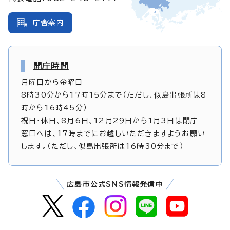
庁舎案内
開庁時間
月曜日から金曜日
8時30分から17時15分まで（ただし、似島出張所は8
時から16時45分）
祝日・休日、8月6日、12月29日から1月3日は閉庁
窓口へは、17時までにお越しいただきますようお願い
します。（ただし、似島出張所は16時30分まで）
広島市公式SNS情報発信中