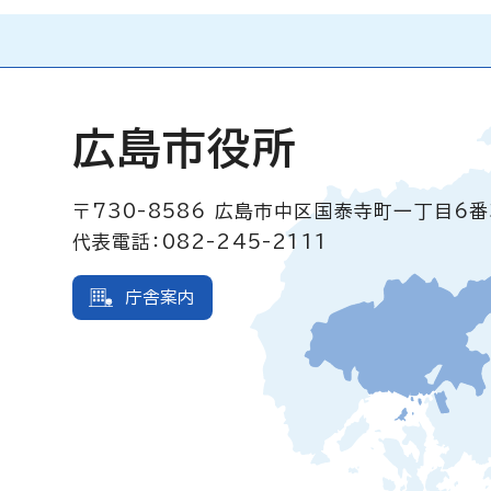
広島市役所
〒730-8586
広島市中区国泰寺町一丁目6番
代表電話：082-245-2111
庁舎案内