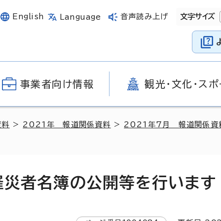
English
音声読み上げ
文字サイズ
Language
事業者向け情報
観光・文化・スポ
資料
>
2021年 報道関係資料
>
2021年7月 報道関係資
爆罹災者名簿の公開等を行います