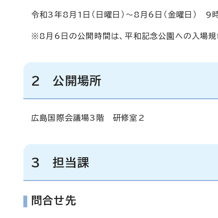
令和3年8月1日（日曜日）～8月6日（金曜日） 9
※8月6日の公開時間は、平和記念公園への入場規
2 公開場所
広島国際会議場3階 研修室2
3 担当課
問合せ先