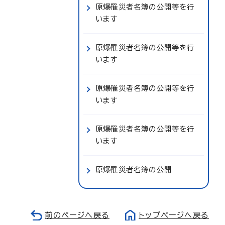
原爆罹災者名簿の公開等を行
います
原爆罹災者名簿の公開等を行
います
原爆罹災者名簿の公開等を行
います
原爆罹災者名簿の公開等を行
います
原爆罹災者名簿の公開
前のページへ戻る
トップページへ戻る