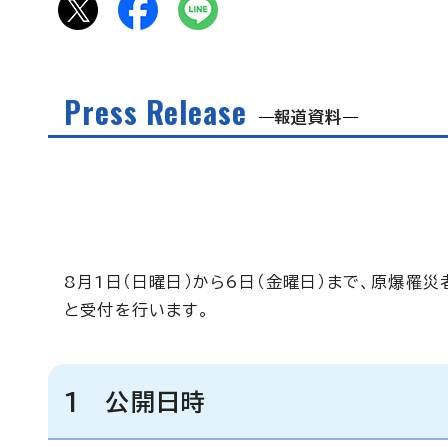
Press Release
報道資料
8月1日（日曜日）から6日（金曜日）まで、原爆
と受付を行います。
1 公開日時