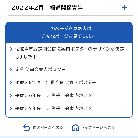
2022年2月 報道関係資料
このページを見た人は
こんなページも見ています
令和4年度定例会開会案内ポスターのデザインが決定
しました！
定例会開会案内ポスター
平成25年度 定例会開会案内ポスター
平成26年度 定例会開会案内ポスター
平成27年度 定例会開会案内ポスター
前のページへ戻る
トップページへ戻る