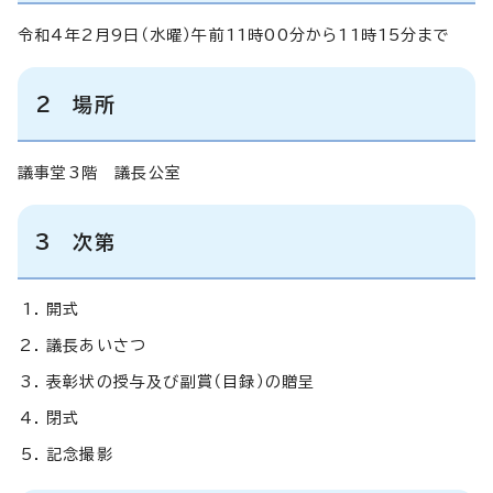
令和4年2月9日（水曜）午前11時00分から11時15分まで
2 場所
議事堂3階 議長公室
3 次第
開式
議長あいさつ
表彰状の授与及び副賞（目録）の贈呈
閉式
記念撮影