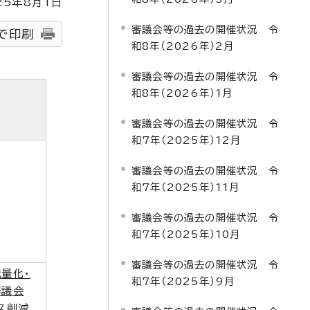
25
年8月1日
審議会等の過去の開催状況 令
で印刷
和8年（2026年）2月
審議会等の過去の開催状況 令
和8年（2026年）1月
審議会等の過去の開催状況 令
和7年（2025年）12月
審議会等の過去の開催状況 令
和7年（2025年）11月
審議会等の過去の開催状況 令
和7年（2025年）10月
審議会等の過去の開催状況 令
量化・
和7年（2025年）9月
審議会
ス削減