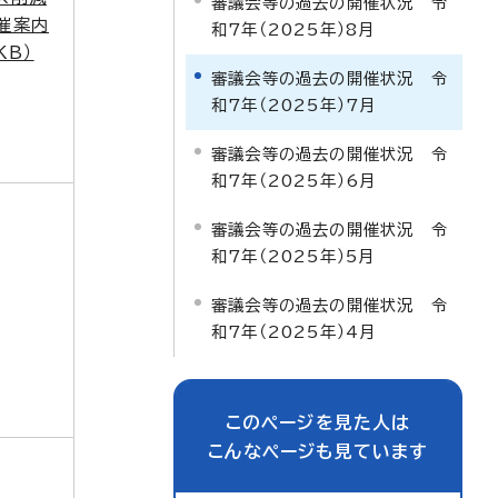
審議会等の過去の開催状況 令
催案内
和7年（2025年）8月
KB）
審議会等の過去の開催状況 令
和7年（2025年）7月
審議会等の過去の開催状況 令
和7年（2025年）6月
審議会等の過去の開催状況 令
和7年（2025年）5月
審議会等の過去の開催状況 令
和7年（2025年）4月
このページを見た人は
こんなページも見ています