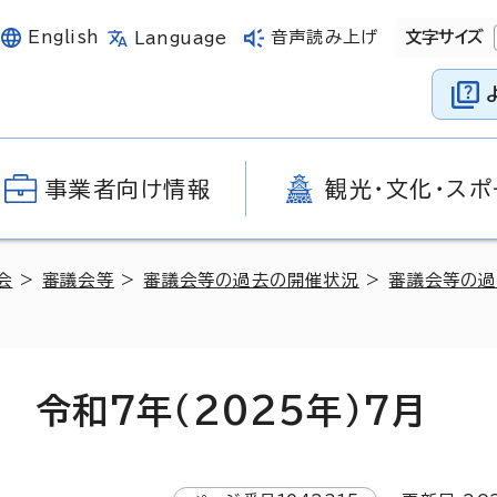
English
音声読み上げ
文字サイズ
Language
事業者向け情報
観光・文化・スポ
会
>
審議会等
>
審議会等の過去の開催状況
>
審議会等の過
令和7年（2025年）7月