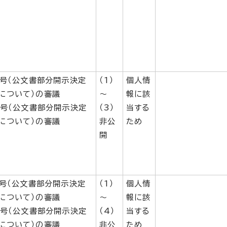
7号（公文書部分開示決定
（1）
個人情
について）の審議
～
報に該
9号（公文書部分開示決定
（3）
当する
について）の審議
非公
ため
開
2号（公文書部分開示決定
（1）
個人情
について）の審議
～
報に該
6号（公文書部分開示決定
（4）
当する
について）の審議
非公
ため