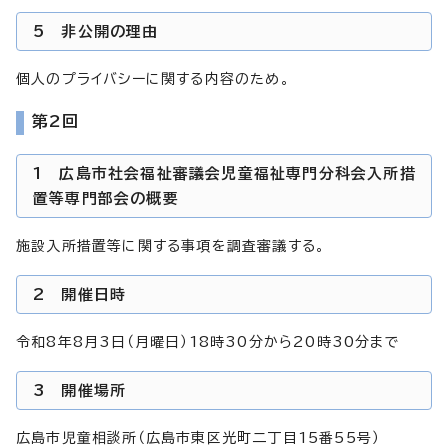
5 非公開の理由
個人のプライバシーに関する内容のため。
第2回
1 広島市社会福祉審議会児童福祉専門分科会入所措
置等専門部会の概要
施設入所措置等に関する事項を調査審議する。
2 開催日時
令和8年8月3日（月曜日）18時30分から20時30分まで
3 開催場所
広島市児童相談所（広島市東区光町二丁目15番55号）