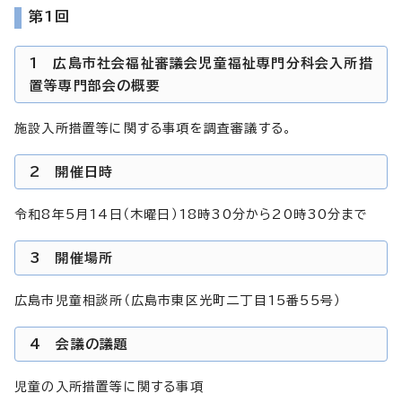
第1回
1 広島市社会福祉審議会児童福祉専門分科会入所措
置等専門部会の概要
施設入所措置等に関する事項を調査審議する。
2 開催日時
令和8年5月14日（木曜日）18時30分から20時30分まで
3 開催場所
広島市児童相談所（広島市東区光町二丁目15番55号）
4 会議の議題
児童の入所措置等に関する事項