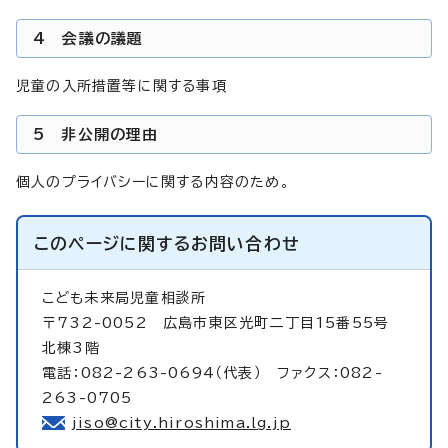
4 会議の議題
児童の入所措置等に関する事項
5 非公開の理由
個人のプライバシーに関する内容のため。
このページに関する
お問い合わせ
こども未来局児童相談所
〒732-0052 広島市東区光町二丁目15番55号
北棟3階
電話：082-263-0694（代表） ファクス：082-
263-0705
jiso@city.hiroshima.lg.jp