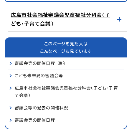
広島市社会福祉審議会児童福祉分科会（子
ども・子育て会議）
このページを見た人は
こんなページも見ています
審議会等の開催日程 通年
こども未来局の審議会等
広島市社会福祉審議会児童福祉分科会（子ども・子育
て会議）
審議会等の過去の開催状況
審議会等の開催日程