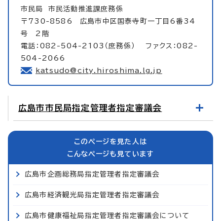
市民局
市民活動推進課庶務係
〒730-8586 広島市中区国泰寺町一丁目6番34
号 2階
電話：082-504-2103（庶務係） ファクス：082-
504-2066
katsudo@city.hiroshima.lg.jp
広島市市民局指定管理者指定審議会
このページを見た人は
こんなページも見ています
広島市企画総務局指定管理者指定審議会
広島市経済観光局指定管理者指定審議会
広島市健康福祉局指定管理者指定審議会について