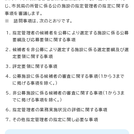
じ、市民局の所管に係る公の施設の指定管理者の指定に関する
事項を審議します。
※ 諮問事項は、次のとおりです。
指定管理者の候補者を公募により選定する施設に係る公募
要綱及び応募要領に関する事項
候補者を非公募により選定する施設に係る選定要綱及び選
定要領に関する事項
評定要領に関する事項
公募施設に係る候補者の審査に関する事項（1から3まで
に掲げる事項を除く。）
非公募施設に係る候補者の審査に関する事項（1から3ま
でに掲げる事項を除く。）
指定管理者の業務実施状況の評価に関する事項
その他指定管理者の指定に関し必要な事項