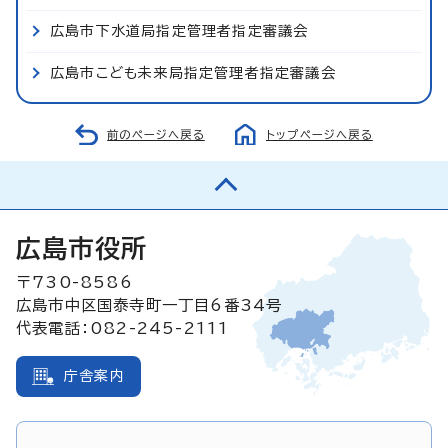
広島市下水道局指定管理者指定審議会
広島市こども未来局指定管理者指定審議会
前のページへ戻る
トップページへ戻る
広島市役所
〒730-8586
広島市中区国泰寺町一丁目6番34号
代表電話：082-245-2111
庁舎案内