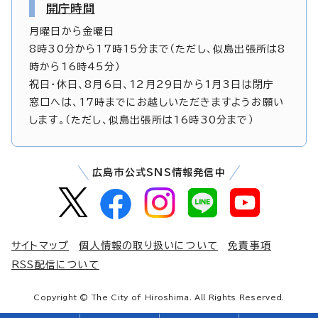
開庁時間
月曜日から金曜日
8時30分から17時15分まで（ただし、似島出張所は8
時から16時45分）
祝日・休日、8月6日、12月29日から1月3日は閉庁
窓口へは、17時までにお越しいただきますようお願い
します。（ただし、似島出張所は16時30分まで）
広島市公式SNS情報発信中
サイトマップ
個人情報の取り扱いについて
免責事項
RSS配信について
Copyright © The City of Hiroshima. All Rights Reserved.