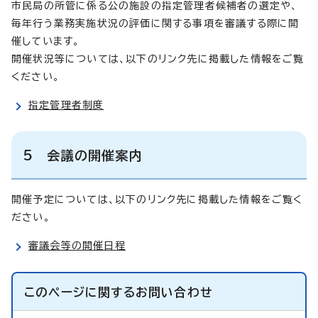
市民局の所管に係る公の施設の指定管理者候補者の選定や、
毎年行う業務実施状況の評価に関する事項を審議する際に開
催しています。
開催状況等については、以下のリンク先に掲載した情報をご覧
ください。
指定管理者制度
5 会議の開催案内
開催予定については、以下のリンク先に掲載した情報をご覧く
ださい。
審議会等の開催日程
このページに関する
お問い合わせ