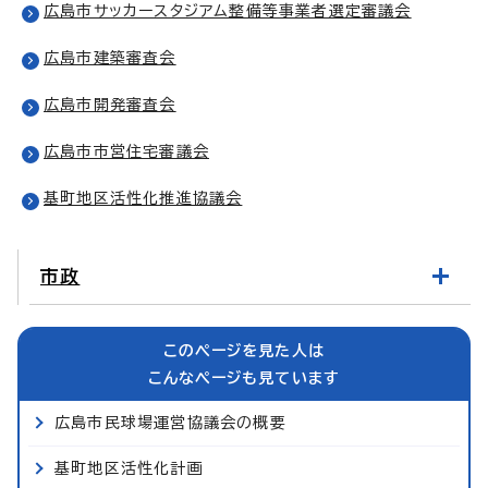
広島市サッカースタジアム整備等事業者選定審議会
広島市建築審査会
広島市開発審査会
広島市市営住宅審議会
基町地区活性化推進協議会
市政
このページを見た人は
こんなページも見ています
広島市民球場運営協議会の概要
基町地区活性化計画