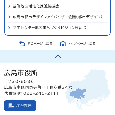
基町地区活性化推進協議会
広島市都市デザインアドバイザー会議（都市デザイン）
商工センター地区まちづくりビジョン検討会
前のページへ戻る
トップページへ戻る
広島市役所
〒730-8586
広島市中区国泰寺町一丁目6番34号
代表電話：082-245-2111
庁舎案内