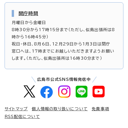
開庁時間
月曜日から金曜日
8時30分から17時15分まで（ただし、似島出張所は8
時から16時45分）
祝日・休日、8月6日、12月29日から1月3日は閉庁
窓口へは、17時までにお越しいただきますようお願い
します。（ただし、似島出張所は16時30分まで）
広島市公式SNS情報発信中
サイトマップ
個人情報の取り扱いについて
免責事項
RSS配信について