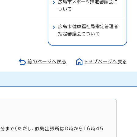
広島市スポーツ推進審議会に
ついて
広島市健康福祉局指定管理者
指定審議会について
前のページへ戻る
トップページへ戻る
5分まで（ただし、似島出張所は8時から16時45