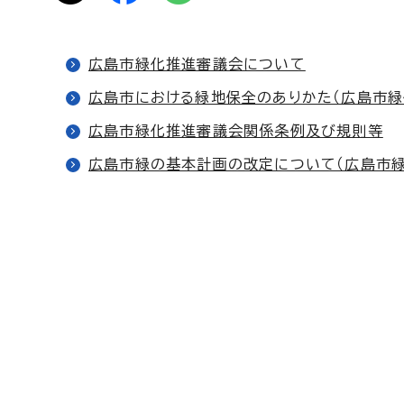
広島市緑化推進審議会について
広島市における緑地保全のありかた（広島市緑
広島市緑化推進審議会関係条例及び規則等
広島市緑の基本計画の改定について（広島市