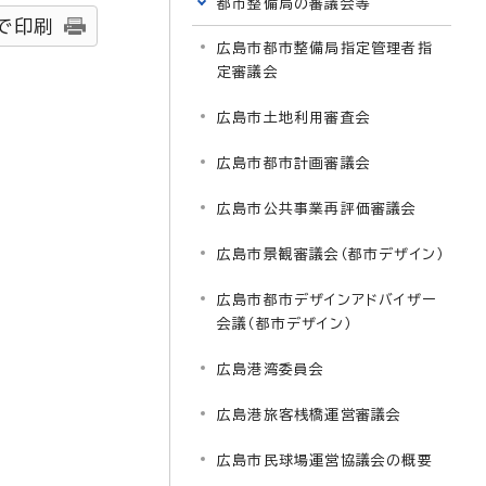
都市整備局の審議会等
で印刷
広島市都市整備局指定管理者指
定審議会
広島市土地利用審査会
広島市都市計画審議会
広島市公共事業再評価審議会
広島市景観審議会（都市デザイン）
広島市都市デザインアドバイザー
会議（都市デザイン）
広島港湾委員会
広島港旅客桟橋運営審議会
広島市民球場運営協議会の概要