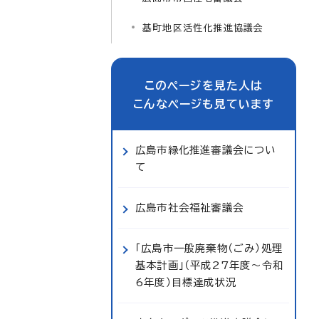
基町地区活性化推進協議会
このページを見た人は
こんなページも見ています
広島市緑化推進審議会につい
て
広島市社会福祉審議会
「広島市一般廃棄物（ごみ）処理
基本計画」（平成27年度～令和
6年度）目標達成状況