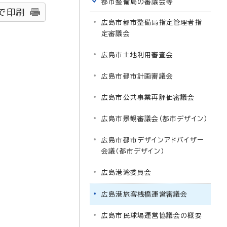
都市整備局の審議会等
で印刷
広島市都市整備局指定管理者指
定審議会
広島市土地利用審査会
広島市都市計画審議会
広島市公共事業再評価審議会
広島市景観審議会（都市デザイン）
広島市都市デザインアドバイザー
会議（都市デザイン）
広島港湾委員会
広島港旅客桟橋運営審議会
広島市民球場運営協議会の概要