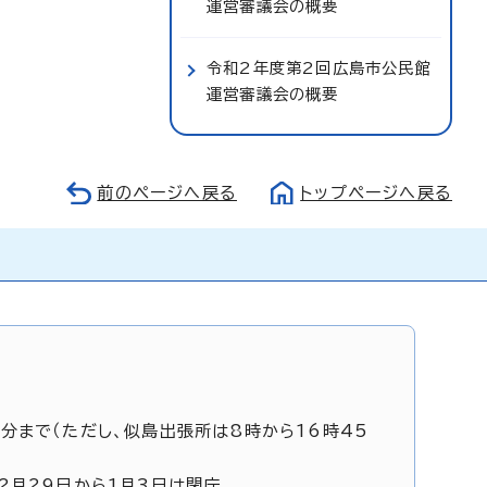
運営審議会の概要
令和2年度第2回広島市公民館
運営審議会の概要
前のページへ戻る
トップページへ戻る
5分まで（ただし、似島出張所は8時から16時45
12月29日から1月3日は閉庁