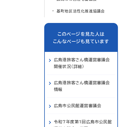
基町地区活性化推進協議会
このページを見た人は
こんなページも見ています
広島港旅客さん橋運営審議会
開催状況（詳細）
広島港旅客さん橋運営審議会
情報
広島市公民館運営審議会
令和7年度第1回広島市公民館