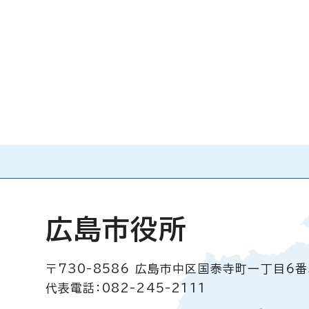
広島市役所
〒730-8586
広島市中区国泰寺町一丁目6番
代表電話：082-245-2111