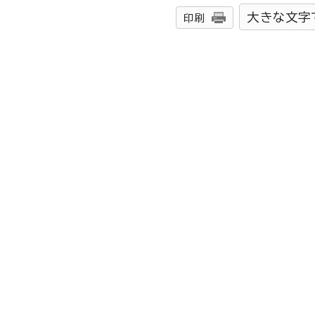
大きな文字
印刷