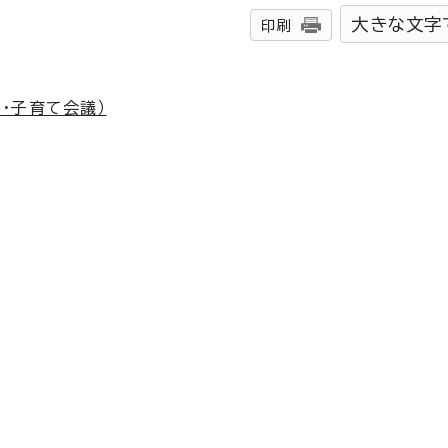
大きな文字
印刷
・子育て会議）