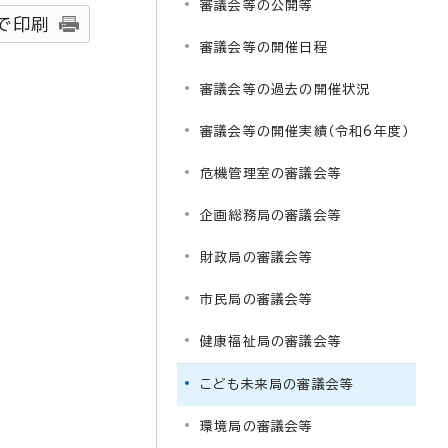
審議会等の公開等
で印刷
審議会等の開催日程
審議会等の過去の開催状況
審議会等の開催実績（令和6年度）
危機管理室の審議会等
企画総務局の審議会等
財政局の審議会等
市民局の審議会等
健康福祉局の審議会等
こども未来局の審議会等
環境局の審議会等