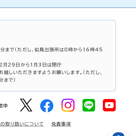
5分まで（ただし、似島出張所は8時から16時45
12月29日から1月3日は閉庁
お越しいただきますようお願いします。（ただし、
分まで）
信中
報の取り扱いについて
免責事項