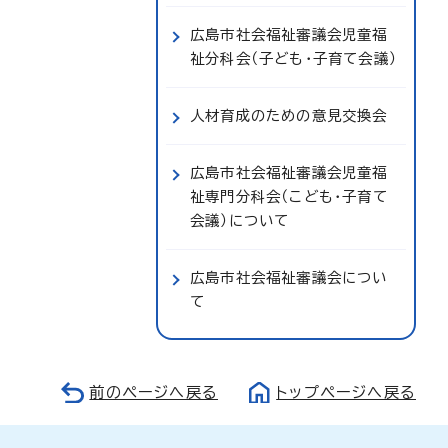
広島市社会福祉審議会児童福
祉分科会（子ども・子育て会議）
人材育成のための意見交換会
広島市社会福祉審議会児童福
祉専門分科会（こども・子育て
会議）について
広島市社会福祉審議会につい
て
前のページへ戻る
トップページへ戻る