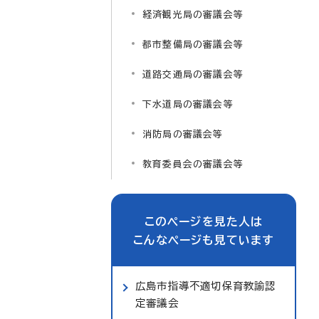
経済観光局の審議会等
都市整備局の審議会等
道路交通局の審議会等
下水道局の審議会等
消防局の審議会等
教育委員会の審議会等
このページを見た人は
こんなページも見ています
広島市指導不適切保育教諭認
定審議会